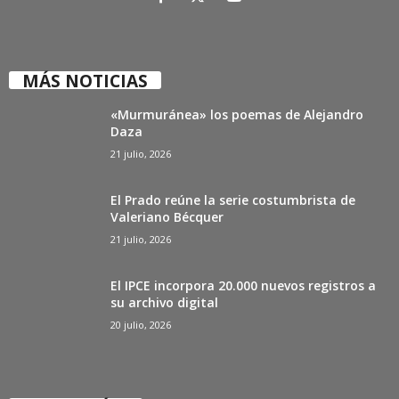
MÁS NOTICIAS
«Murmuránea» los poemas de Alejandro
Daza
21 julio, 2026
El Prado reúne la serie costumbrista de
Valeriano Bécquer
21 julio, 2026
El IPCE incorpora 20.000 nuevos registros a
su archivo digital
20 julio, 2026