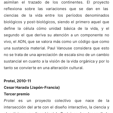
asimilan el trazado de los continentes. El proyecto
reflexiona sobre las variaciones que se dan en las
ciencias de la vida entre los períodos denominados
biológicos y post-biológicos, siendo el primero aquel que
define la célula cómo unidad básica de la vida, y el
segundo el que deriva su atención a un componente no
vivo, el ADN, que se valora más como un código que como
una sustancia material. Paul Vanouse considera que esto
no se trata de una apreciación de escala sino de un cambio
sustancial en cuanto a la visión de la vida orgánica y por lo
tanto se convierte en una alteración cultural.
Protei, 2010-11
Cesar Harada (Japón-Francia)
Tercer premio
Protei
es un proyecto colectivo que nace de la
intersección del arte con el diseño interactívo, la ciencia y