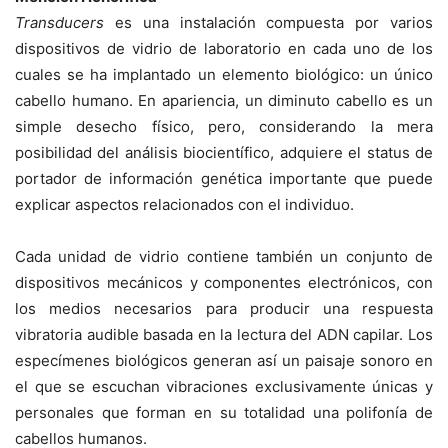
Transducers
es una instalación compuesta por varios
dispositivos de vidrio de laboratorio en cada uno de los
cuales se ha implantado un elemento biológico: un único
cabello humano. En apariencia, un diminuto cabello es un
simple desecho físico, pero, considerando la mera
posibilidad del análisis biocientífico, adquiere el status de
portador de información genética importante que puede
explicar aspectos relacionados con el individuo.
Cada unidad de vidrio contiene también un conjunto de
dispositivos mecánicos y componentes electrónicos, con
los medios necesarios para producir una respuesta
vibratoria audible basada en la lectura del ADN capilar. Los
especímenes biológicos generan así un paisaje sonoro en
el que se escuchan vibraciones exclusivamente únicas y
personales que forman en su totalidad una polifonía de
cabellos humanos.