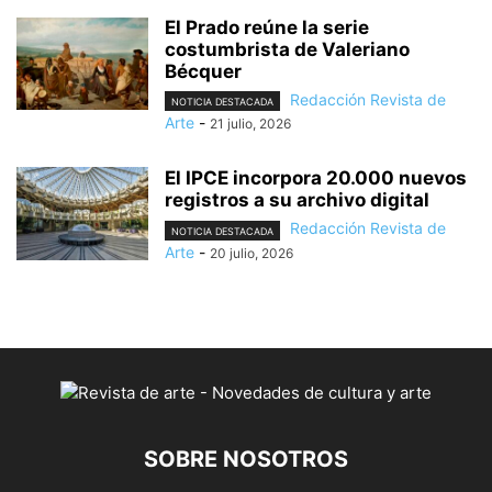
El Prado reúne la serie
costumbrista de Valeriano
Bécquer
Redacción Revista de
NOTICIA DESTACADA
Arte
-
21 julio, 2026
El IPCE incorpora 20.000 nuevos
registros a su archivo digital
Redacción Revista de
NOTICIA DESTACADA
Arte
-
20 julio, 2026
SOBRE NOSOTROS