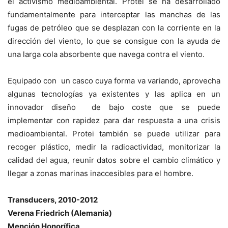
el activismo medioambiental. Protei se ha desarrollado
fundamentalmente para interceptar las manchas de las
fugas de petróleo que se desplazan con la corriente en la
dirección del viento, lo que se consigue con la ayuda de
una larga cola absorbente que navega contra el viento.
Equipado con un casco cuya forma va variando, aprovecha
algunas tecnologías ya existentes y las aplica en un
innovador diseño de bajo coste que se puede
implementar con rapidez para dar respuesta a una crisis
medioambiental. Protei también se puede utilizar para
recoger plástico, medir la radioactividad, monitorizar la
calidad del agua, reunir datos sobre el cambio climático y
llegar a zonas marinas inaccesibles para el hombre.
Transducers, 2010-2012
Verena Friedrich (Alemania)
Mención Honorífica