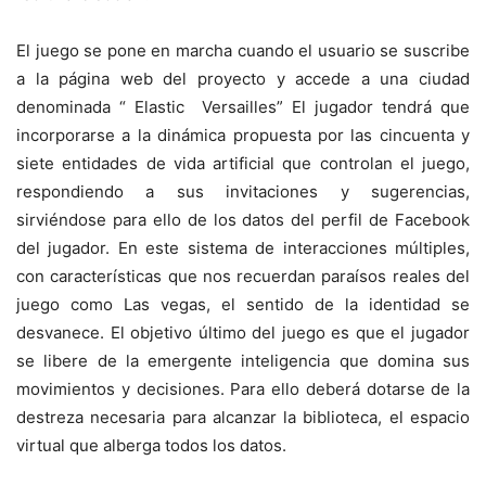
El juego se pone en marcha cuando el usuario se suscribe
a la página web del proyecto y accede a una ciudad
denominada “ Elastic Versailles” El jugador tendrá que
incorporarse a la dinámica propuesta por las cincuenta y
siete entidades de vida artificial que controlan el juego,
respondiendo a sus invitaciones y sugerencias,
sirviéndose para ello de los datos del perfil de Facebook
del jugador. En este sistema de interacciones múltiples,
con características que nos recuerdan paraísos reales del
juego como Las vegas, el sentido de la identidad se
desvanece. El objetivo último del juego es que el jugador
se libere de la emergente inteligencia que domina sus
movimientos y decisiones. Para ello deberá dotarse de la
destreza necesaria para alcanzar la biblioteca, el espacio
virtual que alberga todos los datos.