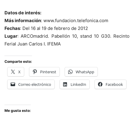
Datos de interés:
Más información
: www.fundacion.telefonica.com
Fechas
: Del 16 al 19 de febrero de 2012
Lugar
: ARCOmadrid. Pabellón 10, stand 10 G30. Recinto
Ferial Juan Carlos I. IFEMA
Comparte esto:
X
Pinterest
WhatsApp
Correo electrónico
LinkedIn
Facebook
Me gusta esto: