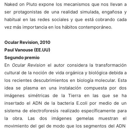
Naked on Pluto expone los mecanismos que nos llevan a
ser protagonistas de una realidad simulada, engañosa y
habitual en las redes sociales y que está cobrando cada
vez más importancia en los hábitos contemporáneo.
Ocular Revision, 2010
Paul Vanouse (EE.UU)
Segundo premio
En
Ocular Revision
el autor considera la transformación
cultural de la noción de vida orgánica y biológica debida a
los recientes descubrimientos en biología molecular. Esta
idea se plasma en una instalación compuesta por dos
imágenes simétricas de la Tierra en las que se ha
insertado el ADN de la bacteria E.coli por medio de un
sistema de electroforesis realizado específicamente para
la obra. Las dos imágenes gemelas muestran el
movimiento del gel de modo que los segmentos del ADN