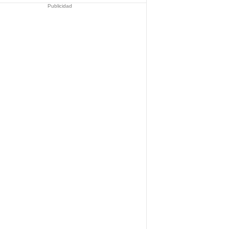
Publicidad