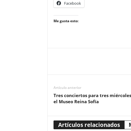
Facebook
Me gusta esto:
Artículo anterior
Tres conciertos para tres miércole
el Museo Reina Sofía
Artículos relacionados