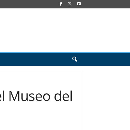
l Museo del