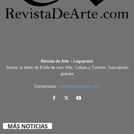
Revista de Arte – Logopress
Somos tu diario de Estilo de vivir, Arte, Cultura y Turismo. Suscripción
gratuita
Contáctanos:
info@revistadearte.com
MÁS NOTICIAS