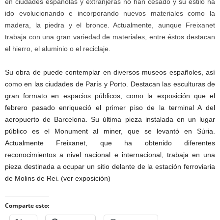
en ciudades españolas y extranjeras no han cesado y su estilo ha
ido evolucionando e incorporando nuevos materiales como la
madera, la piedra y el bronce. Actualmente, aunque Freixanet
trabaja con una gran variedad de materiales, entre éstos destacan
el hierro, el aluminio o el reciclaje.
Su obra de puede contemplar en diversos museos españoles, así
como en las ciudades de París y Porto. Destacan las esculturas de
gran formato en espacios públicos, como la exposición que el
febrero pasado enriqueció el primer piso de la terminal A del
aeropuerto de Barcelona. Su última pieza instalada en un lugar
público es el Monument al miner, que se levantó en Súria.
Actualmente Freixanet, que ha obtenido diferentes
reconocimientos a nivel nacional e internacional, trabaja en una
pieza destinada a ocupar un sitio delante de la estación ferroviaria
de Molins de Rei. (ver exposición)
Comparte esto: