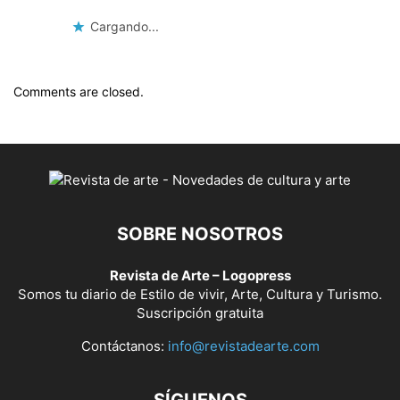
Cargando...
Comments are closed.
SOBRE NOSOTROS
Revista de Arte – Logopress
Somos tu diario de Estilo de vivir, Arte, Cultura y Turismo.
Suscripción gratuita
Contáctanos:
info@revistadearte.com
SÍGUENOS