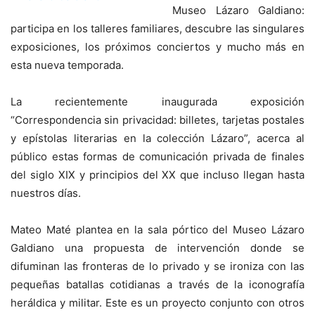
Museo Lázaro Galdiano:
participa en los talleres familiares, descubre las singulares
exposiciones, los próximos conciertos y mucho más en
esta nueva temporada.
La recientemente inaugurada exposición
“Correspondencia sin privacidad: billetes, tarjetas postales
y epístolas literarias en la colección Lázaro”, acerca al
público estas formas de comunicación privada de finales
del siglo XIX y principios del XX que incluso llegan hasta
nuestros días.
Mateo Maté plantea en la sala pórtico del Museo Lázaro
Galdiano una propuesta de intervención donde se
difuminan las fronteras de lo privado y se ironiza con las
pequeñas batallas cotidianas a través de la iconografía
heráldica y militar. Este es un proyecto conjunto con otros