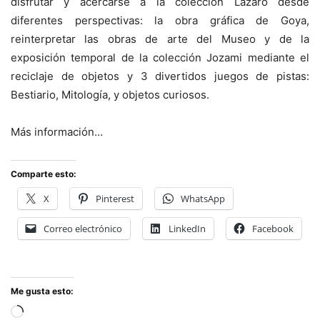
disfrutar y acercarse a la colección Lázaro desde
diferentes perspectivas: la obra gráfica de Goya,
reinterpretar las obras de arte del Museo y de la
exposición temporal de la colección Jozami mediante el
reciclaje de objetos y 3 divertidos juegos de pistas:
Bestiario, Mitología, y objetos curiosos.
Más información…
Comparte esto:
X
Pinterest
WhatsApp
Correo electrónico
LinkedIn
Facebook
Me gusta esto:
Cargando...