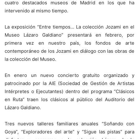
cuatro destacados museos de Madrid en los que ha
intervenido al mismo tiempo.
La exposición “Entre tiempos… La colección Jozami en el
Museo Lázaro Galdiano” presentará en febrero, por
primera vez en nuestro país, los fondos de arte
contemporáneo de los Jozami en diálogo con las obras de
la colección del Museo.
En enero un nuevo concierto gratuito organizado y
patrocinado por la AIE (Sociedad de Gestión de Artistas
Intérpretes o Ejecutantes) dentro del programa “Clásicos
en Ruta” traen los clásicos al público del Auditorio del
Lázaro Galdiano.
Tres nuevos talleres familiares anuales “Soñando con
Goya”, “Exploradores del arte” y “Sigue las pistas” para