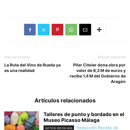
Artículo anterior
Artículo siguiente
La Ruta del Vino de Rueda ya
Pilar Citoler dona obra por
es una realidad
valor de 8,3 M de euros y
recibe 1,4 M del Gobierno de
Aragón
Artículos relacionados
Talleres de punto y bordado en el
Museo Picasso Málaga
Redacción Revista de
NOTICIA DESTACADA