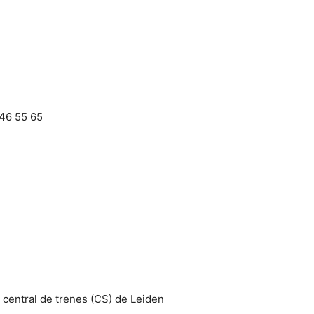
46 55 65
 central de trenes (CS) de Leiden