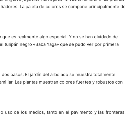
señadores. La paleta de colores se compone principalmente de
o que es realmente algo especial. Y no se han olvidado de
el tulipán negro «Baba Yaga» que se pudo ver por primera
dos pasos. El jardín del arbolado se muestra totalmente
familiar. Las plantas muestran colores fuertes y robustos con
 uso de los medios, tanto en el pavimento y las fronteras.