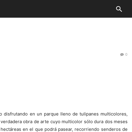
0
 disfrutando en un parque lleno de tulipanes multicolores,
 verdadera obra de arte cuyo multicolor sólo dura dos meses
 hectáreas en el que podrá pasear, recorriendo senderos de