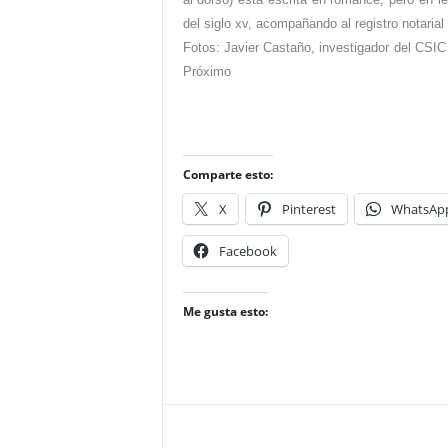
del siglo xv, acompañando al registro notaria
Fotos: Javier Castaño, investigador del CSIC 
Próximo
Comparte esto:
X
Pinterest
WhatsAp
Facebook
Me gusta esto: