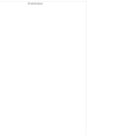
Publicidad