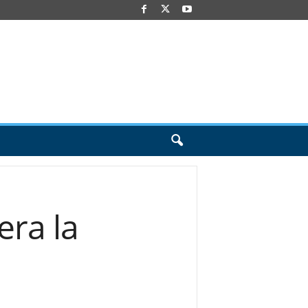
era la