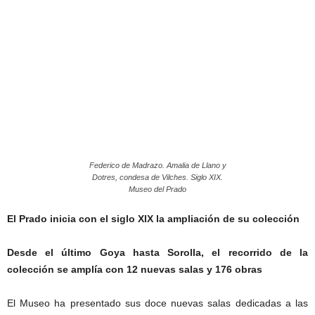
Federico de Madrazo. Amalia de Llano y
Dotres, condesa de Vilches. Siglo XIX.
Museo del Prado
El Prado inicia con el siglo XIX la ampliación de su colección
Desde el último Goya hasta Sorolla, el recorrido de la
colección se amplía con 12 nuevas salas y 176 obras
El Museo ha presentado sus doce nuevas salas dedicadas a las