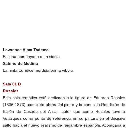
Lawrence Alma Tadema
Escena pompeyana o La siesta
Sabino de Medina
La ninfa Eurídice mordida por la víbora
Sala 61 B
Rosales
Esta sala temática está dedicada a la figura de Eduardo Rosales
(1836-1873), con siete obras del pintor y la conocida Rendición de
Bailén de Casado del Alisal, autor que como Rosales tuvo a
Velázquez como punto de referencia en su pintura en el decisivo
salto hacia el nuevo realismo de raigambre española. Acompaña a