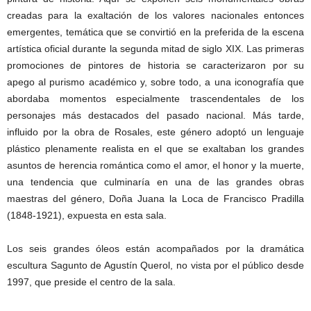
creadas para la exaltación de los valores nacionales entonces
emergentes, temática que se convirtió en la preferida de la escena
artística oficial durante la segunda mitad de siglo XIX. Las primeras
promociones de pintores de historia se caracterizaron por su
apego al purismo académico y, sobre todo, a una iconografía que
abordaba momentos especialmente trascendentales de los
personajes más destacados del pasado nacional. Más tarde,
influido por la obra de Rosales, este género adoptó un lenguaje
plástico plenamente realista en el que se exaltaban los grandes
asuntos de herencia romántica como el amor, el honor y la muerte,
una tendencia que culminaría en una de las grandes obras
maestras del género, Doña Juana la Loca de Francisco Pradilla
(1848-1921), expuesta en esta sala.
Los seis grandes óleos están acompañados por la dramática
escultura Sagunto de Agustín Querol, no vista por el público desde
1997, que preside el centro de la sala.