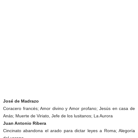
José de Madrazo
Coracero francés; Amor divino y Amor profano; Jesús en casa de
Anás; Muerte de Viriato, Jefe de los lusitanos; La Aurora
Juan Antonio Ribera
Cincinato abandona el arado para dictar leyes a Roma; Alegoría