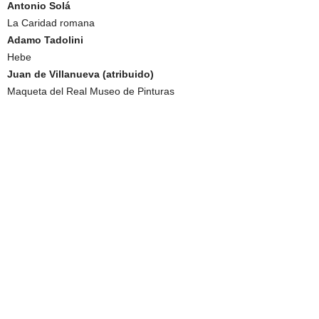
Antonio Solá
La Caridad romana
Adamo Tadolini
Hebe
Juan de Villanueva (atribuido)
Maqueta del Real Museo de Pinturas