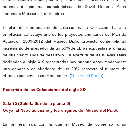
además de pinturas características de David Roberts, Alma
Tadema o Meissonier, entre otros.
El plan de reordenación de colecciones La Colección: La otra
ampliación constituye uno de los proyectos prioritarios del Plan de
Actuación 2009-2012 del Museo. Dicho proyecto contempla un
incremento de alrededor de un 50% de obras expuestas a lo largo
de sus cuatro años de desarrollo. La apertura de las nuevas salas
dedicadas al siglo XIX presentadas hoy supone aproximadamente
una ganancia de alrededor de un 20% respecto al número de
obras expuestas hasta el momento. (
Museo del Prado
)
Recorrido de las Colecciones del siglo XIX
S
ala 75 (Galería Sur de la planta 0)
Goya, El Neoclasicismo y los orígines del Museo del Prado
La primera sala con la que el Museo da comienzo a su