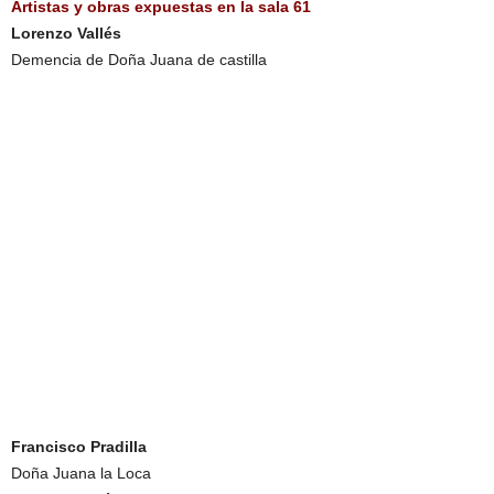
Artistas y obras expuestas en la sala 61
Lorenzo Vallés
Demencia de Doña Juana de castilla
Francisco Pradilla
Doña Juana la Loca