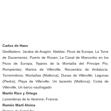
Carlos de Haes
Desfiladero. Jaraba de Aragón; Nieblas. Picos de Europa; La Torre
de Douarnenez; Puerto de Rouen; La Canal de Mancorbo en los
Picos de Europa; Tejares de la Montaña del Príncipe Pío;
Rompientes; Marina de Villerville, Recuerdos de Andalucía.
Torremolinos; Montañas (Mallorca); Dunas de Villerville; Lagunas
(Piedra); Playa de Villerville; Un lazareto (Mallorca); Costa de
Villerville, Un barco naufragado
Martín Rico y Ortega
Lavanderas de la Varenne, Francia
Ramón Martí Alsina
Paisaje de Cataluña