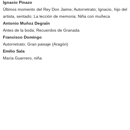
Ignacio Pinazo
Últimos momento del Rey Don Jaime; Autorretrato; Ignacio, hijo del
artista, sentado; La lección de memoria; Niña con muñeca
Antonio Muñoz Degraín
Antes de la boda; Recuerdos de Granada
Francisco Domingo
Autorretrato; Gran paisaje (Aragón)
Emilio Sala
María Guerrero, niña