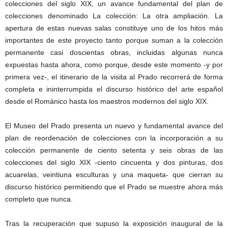
colecciones del siglo XIX, un avance fundamental del plan de
colecciones denominado La colección: La otra ampliación. La
apertura de estas nuevas salas constituye uno de los hitos más
importantes de este proyecto tanto porque suman a la colección
permanente casi doscientas obras, incluidas algunas nunca
expuestas hasta ahora, como porque, desde este momento -y por
primera vez-, el itinerario de la visita al Prado recorrerá de forma
completa e ininterrumpida el discurso histórico del arte español
desde el Románico hasta los maestros modernos del siglo XIX.
El Museo del Prado presenta un nuevo y fundamental avance del
plan de reordenación de colecciones con la incorporación a su
colección permanente de ciento setenta y seis obras de las
colecciones del siglo XIX -ciento cincuenta y dos pinturas, dos
acuarelas, veintiuna esculturas y una maqueta- que cierran su
discurso histórico permitiendo que el Prado se muestre ahora más
completo que nunca.
Tras la recuperación que supuso la exposición inaugural de la