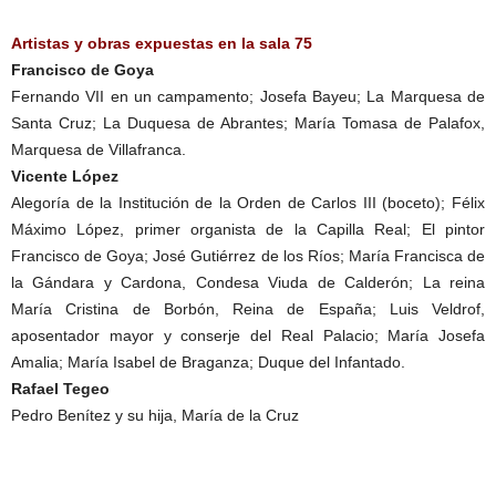
Artistas y obras expuestas en la sala 75
Francisco de Goya
Fernando VII en un campamento; Josefa Bayeu; La Marquesa de
Santa Cruz; La Duquesa de Abrantes; María Tomasa de Palafox,
Marquesa de Villafranca.
Vicente López
Alegoría de la Institución de la Orden de Carlos III (boceto); Félix
Máximo López, primer organista de la Capilla Real; El pintor
Francisco de Goya; José Gutiérrez de los Ríos; María Francisca de
la Gándara y Cardona, Condesa Viuda de Calderón; La reina
María Cristina de Borbón, Reina de España; Luis Veldrof,
aposentador mayor y conserje del Real Palacio; María Josefa
Amalia; María Isabel de Braganza; Duque del Infantado.
Rafael Tegeo
Pedro Benítez y su hija, María de la Cruz