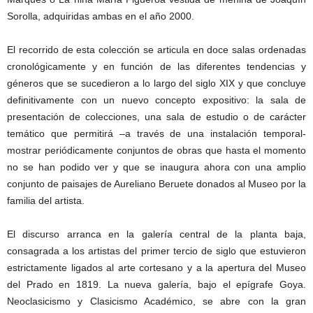
Sorolla, adquiridas ambas en el año 2000.
El recorrido de esta colección se articula en doce salas ordenadas
cronológicamente y en función de las diferentes tendencias y
géneros que se sucedieron a lo largo del siglo XIX y que concluye
definitivamente con un nuevo concepto expositivo: la sala de
presentación de colecciones, una sala de estudio o de carácter
temático que permitirá –a través de una instalación temporal-
mostrar periódicamente conjuntos de obras que hasta el momento
no se han podido ver y que se inaugura ahora con una amplio
conjunto de paisajes de Aureliano Beruete donados al Museo por la
familia del artista.
El discurso arranca en la galería central de la planta baja,
consagrada a los artistas del primer tercio de siglo que estuvieron
estrictamente ligados al arte cortesano y a la apertura del Museo
del Prado en 1819. La nueva galería, bajo el epígrafe Goya.
Neoclasicismo y Clasicismo Académico, se abre con la gran