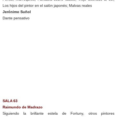
Los hijos del pintor en el salón japonés; Malvas reales
Jerónimo Suñol
Dante pensativo
SALA 63
Raimundo de Madrazo
Siguiendo la brillante estela de Fortuny, otros pintores