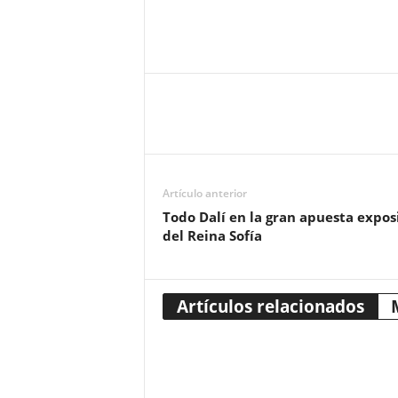
Artículo anterior
Todo Dalí en la gran apuesta expos
del Reina Sofía
Artículos relacionados