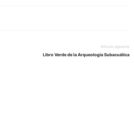
Artículo siguiente
Libro Verde de la Arqueología Subacuática