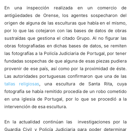
En una inspección realizada en un comercio de
antigüedades de Orense, los agentes sospecharon del
origen de alguna de las esculturas que había en el mismo,
por lo que las cotejaron con las bases de datos de obras
sustraídas que gestiona el citado Grupo. Al no figurar las
obras fotografiadas en dichas bases de datos, se remiten
las fotografías a la Policía Judiciaria de Portugal, por tener
fundadas sospechas de que alguna de esas piezas pudiera
provenir de ese país, así como por la proximidad de éste.
Las autoridades portuguesas confirmaron que una de las
tallas religiosas
, una escultura de Santa Rita, cuya
fotografía se había remitido procedía de un robo cometido
en una iglesia de Portugal, por lo que se procedió a la
intervención de esa escultura.
En la actualidad continúan las investigaciones por la
Guardia Civil y Policía Judiciaria para poder determinar