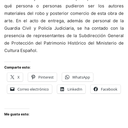
qué persona o personas pudieron ser los autores
materiales del robo y posterior comercio de esta obra de
arte. En el acto de entrega, además de personal de la
Guardia Civil y Policía Judiciaria, se ha contado con la
presencia de representantes de la Subdirección General
de Protección del Patrimonio Histórico del Ministerio de
Cultura Español.
Comparte esto:
X
Pinterest
WhatsApp
Correo electrónico
LinkedIn
Facebook
Me gusta esto: