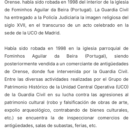
Orense. había sido robada en 1998 del interior de la iglesia
de Fominhos Aguilar da Beira (Portugal). La Guardia Civil
ha entregado a la Policía Judiciaria la imagen religiosa del
siglo XVII, en el transcurso de un acto celebrado en la
sede de la UCO de Madrid.
Había sido robada en 1998 en la iglesia parroquial de
Fominhos Aguilar da Beira (Portugal), siendo
posteriormente vendida a un comerciante de antigüedades
de Orense, donde fue intervenida por la Guardia Civil.
Entre las diversas actividades realizadas por el Grupo de
Patrimonio Histórico de la Unidad Central Operativa (UCO)
de la Guardia Civil en su lucha contra las agresiones al
patrimonio cultural (robo y falsificación de obras de arte,
expolio arqueológico, contrabando de bienes culturales,
etc.) se encuentra la de inspeccionar comercios de
antigüedades, salas de subastas, ferias, etc.