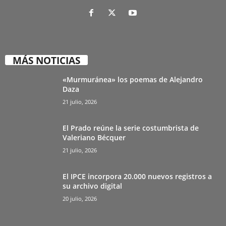
MÁS NOTICIAS
«Murmuránea» los poemas de Alejandro
Daza
21 julio, 2026
El Prado reúne la serie costumbrista de
Valeriano Bécquer
21 julio, 2026
El IPCE incorpora 20.000 nuevos registros a
su archivo digital
20 julio, 2026