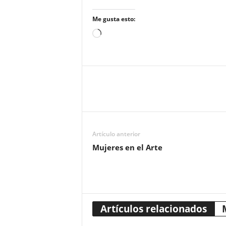
Me gusta esto:
Cargando...
Artículo anterior
Mujeres en el Arte
Artículos relacionados