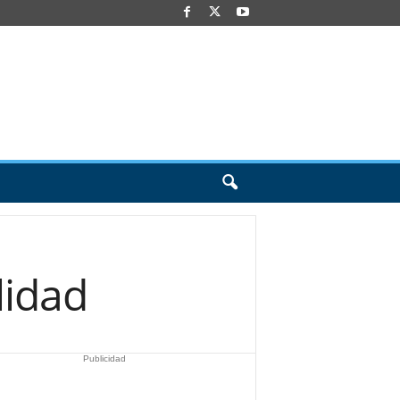
lidad
Publicidad