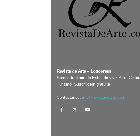
Revista de Arte – Logopress
Somos tu diario de Estilo de vivir, Arte, Cultur
Turismo. Suscripción gratuita
Contáctanos:
info@revistadearte.com