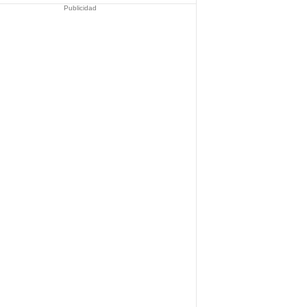
Publicidad