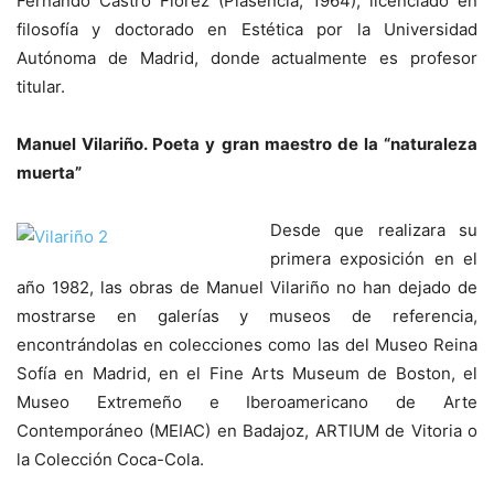
Fernando Castro Flórez (Plasencia, 1964), licenciado en
filosofía y doctorado en Estética por la Universidad
Autónoma de Madrid, donde actualmente es profesor
titular.
Manuel Vilariño. Poeta y gran maestro de la “naturaleza
muerta”
Desde que realizara su
primera exposición en el
año 1982, las obras de Manuel Vilariño no han dejado de
mostrarse en galerías y museos de referencia,
encontrándolas en colecciones como las del Museo Reina
Sofía en Madrid, en el Fine Arts Museum de Boston, el
Museo Extremeño e Iberoamericano de Arte
Contemporáneo (MEIAC) en Badajoz, ARTIUM de Vitoria o
la Colección Coca-Cola.