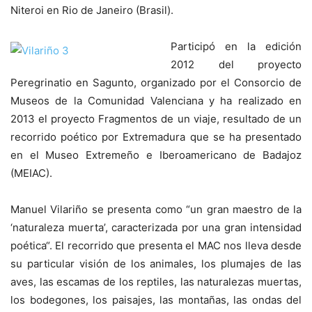
Niteroi en Rio de Janeiro (Brasil).
Participó en la edición
2012 del proyecto
Peregrinatio en Sagunto, organizado por el Consorcio de
Museos de la Comunidad Valenciana y ha realizado en
2013 el proyecto Fragmentos de un viaje, resultado de un
recorrido poético por Extremadura que se ha presentado
en el Museo Extremeño e Iberoamericano de Badajoz
(MEIAC).
Manuel Vilariño se presenta como “un gran maestro de la
‘naturaleza muerta’, caracterizada por una gran intensidad
poética“. El recorrido que presenta el MAC nos lleva desde
su particular visión de los animales, los plumajes de las
aves, las escamas de los reptiles, las naturalezas muertas,
los bodegones, los paisajes, las montañas, las ondas del