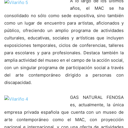
A lo largo de los últimos
años, el MAC se ha
consolidado no sólo como sede expositiva, sino también
como un lugar de encuentro para artistas, aficionados y
público, ofreciendo un amplio programa de actividades
culturales, educativas, sociales y artísticas que incluyen
exposiciones temporales, ciclos de conferencias, talleres
para escolares y para profesionales. Destaca también la
amplia actividad del museo en el campo de la acción social,
con un singular programa de participación social a través
del arte contemporáneo dirigido a personas con
discapacidad.
GAS NATURAL FENOSA
es, actualmente, la única
empresa privada española que cuenta con un museo de
arte contemporáneo como el MAC, con proyección
nacional e internacional, y con una oferta de actividades