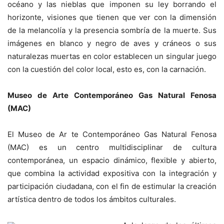
océano y las nieblas que imponen su ley borrando el
horizonte, visiones que tienen que ver con la dimensión
de la melancolía y la presencia sombría de la muerte. Sus
imágenes en blanco y negro de aves y cráneos o sus
naturalezas muertas en color establecen un singular juego
con la cuestión del color local, esto es, con la carnación.
Museo de Arte Contemporáneo Gas Natural Fenosa
(MAC)
El Museo de Ar te Contemporáneo Gas Natural Fenosa
(MAC) es un centro multidisciplinar de cultura
contemporánea, un espacio dinámico, flexible y abierto,
que combina la actividad expositiva con la integración y
participación ciudadana, con el fin de estimular la creación
artística dentro de todos los ámbitos culturales.