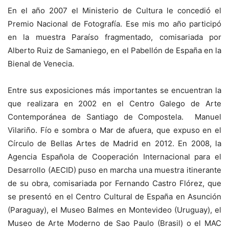
En el año 2007 el Ministerio de Cultura le concedió el
Premio Nacional de Fotografía. Ese mis mo año participó
en la muestra Paraíso fragmentado, comisariada por
Alberto Ruiz de Samaniego, en el Pabellón de España en la
Bienal de Venecia.
Entre sus exposiciones más importantes se encuentran la
que realizara en 2002 en el Centro Galego de Arte
Contemporánea de Santiago de Compostela. Manuel
Vilariño. Fío e sombra o Mar de afuera, que expuso en el
Círculo de Bellas Artes de Madrid en 2012. En 2008, la
Agencia Española de Cooperación Internacional para el
Desarrollo (AECID) puso en marcha una muestra itinerante
de su obra, comisariada por Fernando Castro Flórez, que
se presentó en el Centro Cultural de España en Asunción
(Paraguay), el Museo Balmes en Montevideo (Uruguay), el
Museo de Arte Moderno de Sao Paulo (Brasil) o el MAC