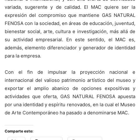
variada, sugerente y de calidad. El MAC quiere ser la
expresión del compromiso que mantiene GAS NATURAL
FENOSA con la sociedad, en áreas de educación, juventud,
bienestar social, arte, cultura e investigación, más allá de
su actividad empresarial. En este sentido, el MAC es,
además, elemento diferenciador y generador de identidad
para la empresa.
Con el fin de impulsar la proyección nacional e
internacional del valioso patrimonio artístico del museo y
exportar el amplio abanico de opciones expositivas y
actividades que oferta, GAS NATURAL FENOSA apuesta
por una identidad y espíritu renovados, en la cual el Museo
de Arte Contemporáneo ha pasado a denominarse MAC.
Comparte esto: