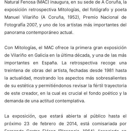
Natural Fenosa (MAC) inaugura, en su sede de A Coruña, la
exposición retrospectiva Mitologías, del fotógrafo y poeta
Manuel Vilariño (A Coruña, 1952), Premio Nacional de
Fotografía 2007, y uno de los artistas más importantes del
panorama contemporáneo actual.
Con Mitologías, el MAC ofrece la primera gran exposición
de Vilariño en Galicia en la última década, y una de las más
importantes en España. La retrospectiva recoge una
treintena de obras del artista, fechadas desde 1981 hasta
la actualidad, mostrando los aspectos más sobresalientes
de su estética y permitiéndonos revisar la fértil trayectoria
de este creador, en la cual es crucial el fondo poético y la
demanda de una actitud contemplativa.
La exposición, que estará abierta al público hasta el
próximo 23 de febrero de 2014, está comisariada por