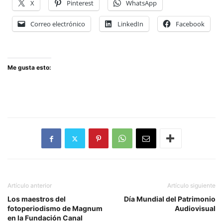
X
Pinterest
WhatsApp
Correo electrónico
LinkedIn
Facebook
Me gusta esto:
Artículo anterior
Artículo siguiente
Los maestros del
Día Mundial del Patrimonio
fotoperiodismo de Magnum
Audiovisual
en la Fundación Canal