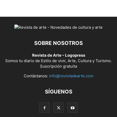
SOBRE NOSOTROS
Revista de Arte – Logopress
Somos tu diario de Estilo de vivir, Arte, Cultura y Turismo.
Suscripción gratuita
Contáctanos:
info@revistadearte.com
SÍGUENOS