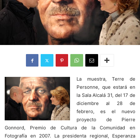
La muestra, Terre de
Personne, que estará en
la Sala Alcalá 31, del 17 de
diciembre al 28 de
febrero, es el nuevo
proyecto de Pierre
Gonnord, Premio de Cultura de la Comunidad en
Fotografía en 2007. La presidenta regional, Esperanza