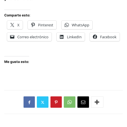
Comparte esto:
X
Pinterest
WhatsApp
Correo electrónico
LinkedIn
Facebook
Me gusta esto: