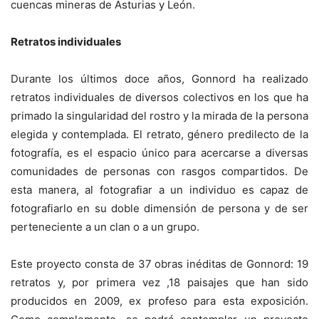
cuencas mineras de Asturias y León.
Retratos individuales
Durante los últimos doce años, Gonnord ha realizado
retratos individuales de diversos colectivos en los que ha
primado la singularidad del rostro y la mirada de la persona
elegida y contemplada. El retrato, género predilecto de la
fotografía, es el espacio único para acercarse a diversas
comunidades de personas con rasgos compartidos. De
esta manera, al fotografiar a un individuo es capaz de
fotografiarlo en su doble dimensión de persona y de ser
perteneciente a un clan o a un grupo.
Este proyecto consta de 37 obras inéditas de Gonnord: 19
retratos y, por primera vez ,18 paisajes que han sido
producidos en 2009, ex profeso para esta exposición.