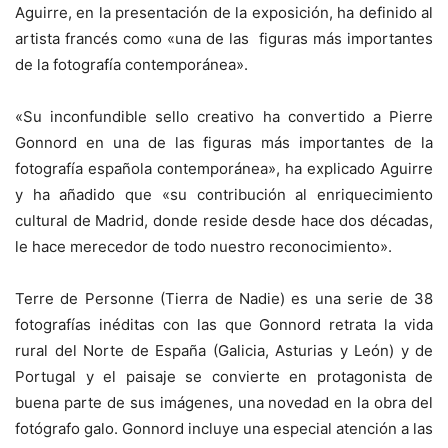
Aguirre, en la presentación de la exposición, ha definido al
artista francés como «una de las figuras más importantes
de la fotografía contemporánea».
«Su inconfundible sello creativo ha convertido a Pierre
Gonnord en una de las figuras más importantes de la
fotografía española contemporánea», ha explicado Aguirre
y ha añadido que «su contribución al enriquecimiento
cultural de Madrid, donde reside desde hace dos décadas,
le hace merecedor de todo nuestro reconocimiento».
Terre de Personne (Tierra de Nadie) es una serie de 38
fotografías inéditas con las que Gonnord retrata la vida
rural del Norte de España (Galicia, Asturias y León) y de
Portugal y el paisaje se convierte en protagonista de
buena parte de sus imágenes, una novedad en la obra del
fotógrafo galo. Gonnord incluye una especial atención a las