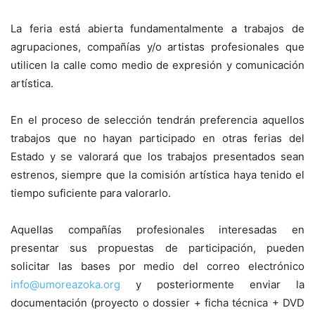
La feria está abierta fundamentalmente a trabajos de
agrupaciones, compañías y/o artistas profesionales que
utilicen la calle como medio de expresión y comunicación
artística.
En el proceso de selección tendrán preferencia aquellos
trabajos que no hayan participado en otras ferias del
Estado y se valorará que los trabajos presentados sean
estrenos, siempre que la comisión artística haya tenido el
tiempo suficiente para valorarlo.
Aquellas compañías profesionales interesadas en
presentar sus propuestas de participación, pueden
solicitar las bases por medio del correo electrónico
info@umoreazoka.org
y posteriormente enviar la
documentación (proyecto o dossier + ficha técnica + DVD