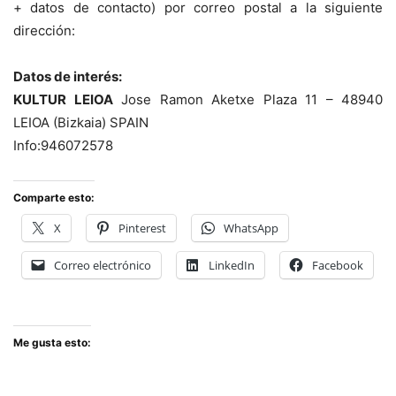
+ datos de contacto) por correo postal a la siguiente
dirección:
Datos de interés:
KULTUR LEIOA
Jose Ramon Aketxe Plaza 11 – 48940
LEIOA (Bizkaia) SPAIN
Info:946072578
Comparte esto:
X
Pinterest
WhatsApp
Correo electrónico
LinkedIn
Facebook
Me gusta esto: