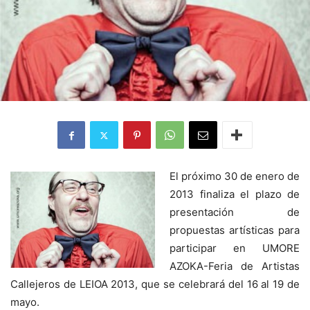
El próximo 30 de enero de
2013 finaliza el plazo de
presentación de
propuestas artísticas para
participar en UMORE
AZOKA-Feria de Artistas
Callejeros de LEIOA 2013, que se celebrará del 16 al 19 de
mayo.