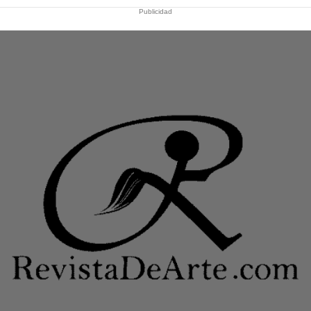
Publicidad