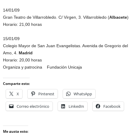
14/01/09
Gran Teatro de Villarrobledo. C/ Virgen, 3. Villarrobledo (
Albacete
)
Horario: 21,00 horas
15/01/09
Colegio Mayor de San Juan Evangelistas. Avenida de Gregorio del
Amo, 4.
Madrid
Horario: 20,00 horas
Organiza y patrocina Fundación Unicaja
Comparte esto:
X
Pinterest
WhatsApp
Correo electrónico
LinkedIn
Facebook
Me gusta esto: