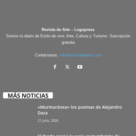
Revista de Arte – Logopress
Somos tu diario de Estilo de vivir, Arte, Cultura y Turismo. Suscripción
gratuita
Contáctanos:
info@revistadearte.com
MÁS NOTICIAS
«Murmuránea» los poemas de Alejandro
Daza
21 julio, 2026