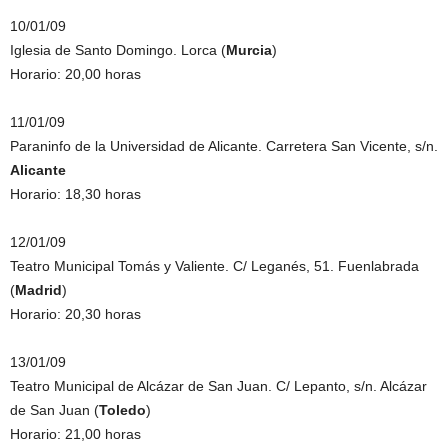
10/01/09
Iglesia de Santo Domingo. Lorca (
Murcia
)
Horario: 20,00 horas
11/01/09
Paraninfo de la Universidad de Alicante. Carretera San Vicente, s/n.
Alicante
Horario: 18,30 horas
12/01/09
Teatro Municipal Tomás y Valiente. C/ Leganés, 51. Fuenlabrada
(
Madrid
)
Horario: 20,30 horas
13/01/09
Teatro Municipal de Alcázar de San Juan. C/ Lepanto, s/n. Alcázar
de San Juan (
Toledo
)
Horario: 21,00 horas