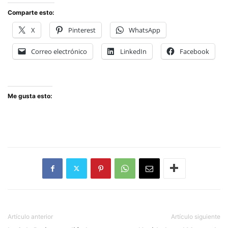
Comparte esto:
X
Pinterest
WhatsApp
Correo electrónico
LinkedIn
Facebook
Me gusta esto:
Artículo anterior
Artículo siguiente