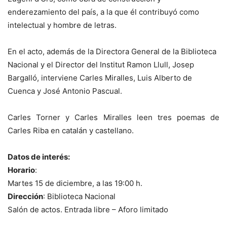
enderezamiento del país, a la que él contribuyó como
intelectual y hombre de letras.
En el acto, además de la Directora General de la Biblioteca
Nacional y el Director del Institut Ramon Llull, Josep
Bargalló, interviene Carles Miralles, Luis Alberto de
Cuenca y José Antonio Pascual.
Carles Torner y Carles Miralles leen tres poemas de
Carles Riba en catalán y castellano.
Datos de interés:
Horario
:
Martes 15 de diciembre, a las 19:00 h.
Dirección
: Biblioteca Nacional
Salón de actos. Entrada libre – Aforo limitado