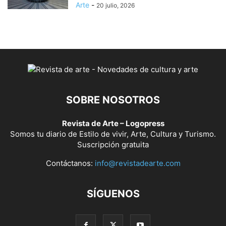
Arte
-
20 julio, 2026
SOBRE NOSOTROS
Revista de Arte – Logopress
Somos tu diario de Estilo de vivir, Arte, Cultura y Turismo.
Suscripción gratuita
Contáctanos:
info@revistadearte.com
SÍGUENOS