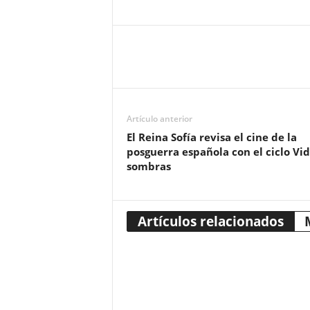
Artículo anterior
El Reina Sofía revisa el cine de la
posguerra española con el ciclo Vi
sombras
Artículos relacionados