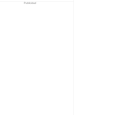
Publicidad