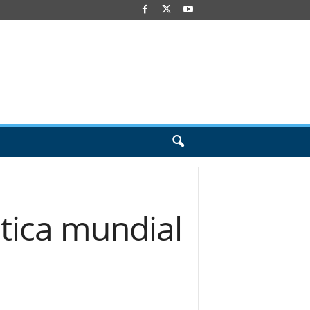
stica mundial