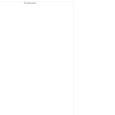
Publicidad