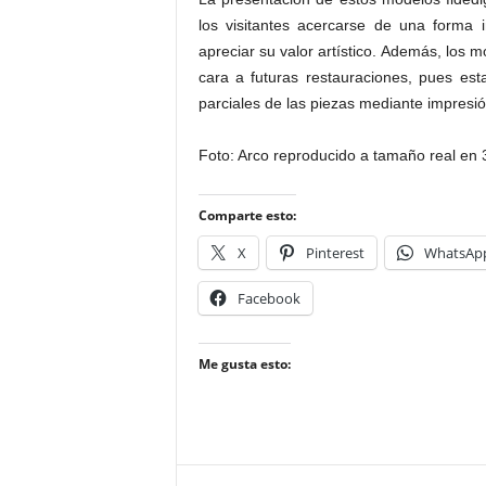
los visitantes acercarse de una forma i
apreciar su valor artístico. Además, los 
cara a futuras restauraciones, pues esta
parciales de las piezas mediante impresi
Foto: Arco reproducido a tamaño real en
Comparte esto:
X
Pinterest
WhatsAp
Facebook
Me gusta esto: