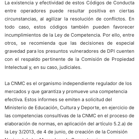
La existencia y efectividad de estos Códigos de Conducta
entre operadores puede resultar positiva en ciertas
circunstancias, al agilizar la resolución de conflictos. En
todo caso, estos códigos también pueden favorecer
incumplimientos de la Ley de Competencia. Por ello, entre
otros, se recomienda que las decisiones de especial
gravedad para los presuntos vulneradores de DPI cuenten
con el respaldo pertinente de la Comisión de Propiedad
Intelectual y, en su caso, judiciales.
La CNMC es el organismo independiente regulador de los
mercados y que garantiza y promueve una competencia
efectiva. Estos informes se emiten a solicitud del
Ministerio de Educación, Cultura y Deporte, en ejercicio de
las competencias consultivas de la CNMC en el proceso de
elaboración de normas, en aplicación del artículo 5.2.a) de
la Ley 3/2013, de 4 de junio, de creación de la Comisión