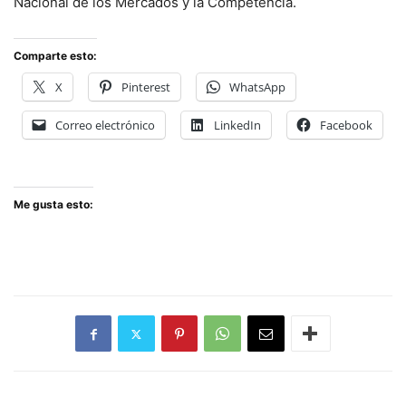
Nacional de los Mercados y la Competencia.
Comparte esto:
X
Pinterest
WhatsApp
Correo electrónico
LinkedIn
Facebook
Me gusta esto: