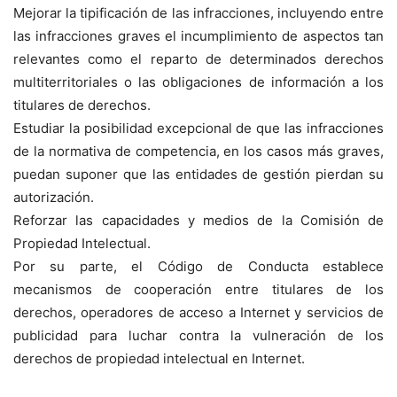
Mejorar la tipificación de las infracciones, incluyendo entre
las infracciones graves el incumplimiento de aspectos tan
relevantes como el reparto de determinados derechos
multiterritoriales o las obligaciones de información a los
titulares de derechos.
Estudiar la posibilidad excepcional de que las infracciones
de la normativa de competencia, en los casos más graves,
puedan suponer que las entidades de gestión pierdan su
autorización.
Reforzar las capacidades y medios de la Comisión de
Propiedad Intelectual.
Por su parte, el Código de Conducta establece
mecanismos de cooperación entre titulares de los
derechos, operadores de acceso a Internet y servicios de
publicidad para luchar contra la vulneración de los
derechos de propiedad intelectual en Internet.