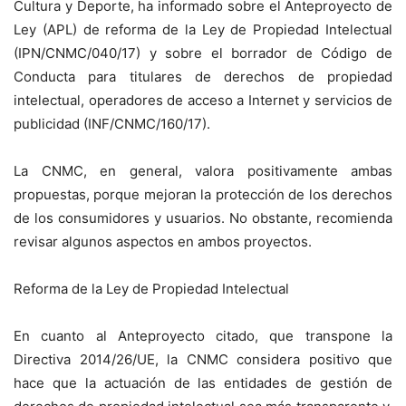
Cultura y Deporte, ha informado sobre el Anteproyecto de
Ley (APL) de reforma de la Ley de Propiedad Intelectual
(IPN/CNMC/040/17) y sobre el borrador de Código de
Conducta para titulares de derechos de propiedad
intelectual, operadores de acceso a Internet y servicios de
publicidad (INF/CNMC/160/17).
La CNMC, en general, valora positivamente ambas
propuestas, porque mejoran la protección de los derechos
de los consumidores y usuarios. No obstante, recomienda
revisar algunos aspectos en ambos proyectos.
Reforma de la Ley de Propiedad Intelectual
En cuanto al Anteproyecto citado, que transpone la
Directiva 2014/26/UE, la CNMC considera positivo que
hace que la actuación de las entidades de gestión de