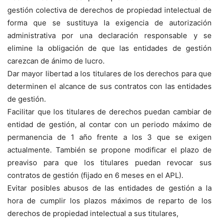
gestión colectiva de derechos de propiedad intelectual de
forma que se sustituya la exigencia de autorización
administrativa por una declaración responsable y se
elimine la obligación de que las entidades de gestión
carezcan de ánimo de lucro.
Dar mayor libertad a los titulares de los derechos para que
determinen el alcance de sus contratos con las entidades
de gestión.
Facilitar que los titulares de derechos puedan cambiar de
entidad de gestión, al contar con un periodo máximo de
permanencia de 1 año frente a los 3 que se exigen
actualmente. También se propone modificar el plazo de
preaviso para que los titulares puedan revocar sus
contratos de gestión (fijado en 6 meses en el APL).
Evitar posibles abusos de las entidades de gestión a la
hora de cumplir los plazos máximos de reparto de los
derechos de propiedad intelectual a sus titulares,