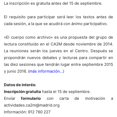
La inscripción es gratuita antes del 15 de septiembre.
El requisito para participar será leer los textos antes de
cada sesión, a la que se acudirá con ánimo participativo.
«El cuerpo como archivo» es una propuesta del grupo de
lectura constituido en el CA2M desde noviembre de 2014.
La reuniones serán los jueves en el Centro. Después se
propondrán nuevos debates y lecturas para compartir en
las diez sesiones que tendrán lugar entre septiembre 2015
y junio 2016. (
más información…
)
Datos de interés:
Inscripción gratuita
hasta el 15 de septiembre.
Envíar
formulario
con carta de motivación a
actividades.ca2m@madrid.org
Información: 912 760 227