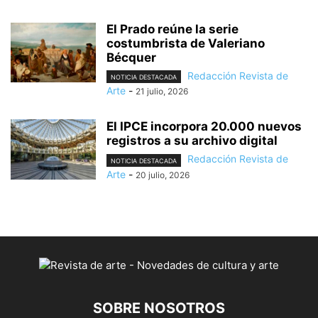
El Prado reúne la serie
costumbrista de Valeriano
Bécquer
Redacción Revista de
NOTICIA DESTACADA
Arte
-
21 julio, 2026
El IPCE incorpora 20.000 nuevos
registros a su archivo digital
Redacción Revista de
NOTICIA DESTACADA
Arte
-
20 julio, 2026
SOBRE NOSOTROS