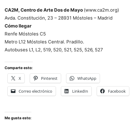
CA2M, Centro de Arte Dos de Mayo
(www.ca2m.org)
Avda. Constitución, 23 – 28931 Móstoles – Madrid
Cómo llegar
Renfe Móstoles C5
Metro L12 Móstoles Central. Pradillo.
Autobuses L1, L2, 519, 520, 521, 525, 526, 527
Comparte esto:
X
Pinterest
WhatsApp
Correo electrónico
LinkedIn
Facebook
Me gusta esto: