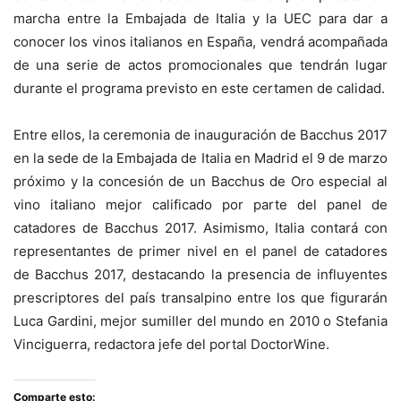
marcha entre la Embajada de Italia y la UEC para dar a
conocer los vinos italianos en España, vendrá acompañada
de una serie de actos promocionales que tendrán lugar
durante el programa previsto en este certamen de calidad.
Entre ellos, la ceremonia de inauguración de Bacchus 2017
en la sede de la Embajada de Italia en Madrid el 9 de marzo
próximo y la concesión de un Bacchus de Oro especial al
vino italiano mejor calificado por parte del panel de
catadores de Bacchus 2017. Asimismo, Italia contará con
representantes de primer nivel en el panel de catadores
de Bacchus 2017, destacando la presencia de influyentes
prescriptores del país transalpino entre los que figurarán
Luca Gardini, mejor sumiller del mundo en 2010 o Stefania
Vinciguerra, redactora jefe del portal DoctorWine.
Comparte esto: