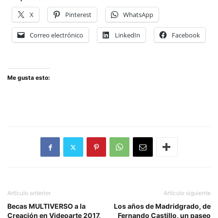
X
Pinterest
WhatsApp
Correo electrónico
LinkedIn
Facebook
Me gusta esto:
Artículo anterior
Artículo siguiente
Becas MULTIVERSO a la
Los años de Madridgrado, de
Creación en Videoarte 2017,
Fernando Castillo, un paseo