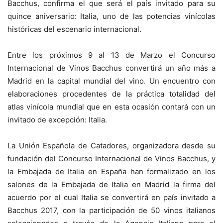
Bacchus, confirma el que será el país invitado para su
quince aniversario: Italia, uno de las potencias vinícolas
históricas del escenario internacional.
Entre los próximos 9 al 13 de Marzo el Concurso
Internacional de Vinos Bacchus convertirá un año más a
Madrid en la capital mundial del vino. Un encuentro con
elaboraciones procedentes de la práctica totalidad del
atlas vinícola mundial que en esta ocasión contará con un
invitado de excepción: Italia.
La Unión Española de Catadores, organizadora desde su
fundación del Concurso Internacional de Vinos Bacchus, y
la Embajada de Italia en España han formalizado en los
salones de la Embajada de Italia en Madrid la firma del
acuerdo por el cual Italia se convertirá en país invitado a
Bacchus 2017, con la participación de 50 vinos italianos