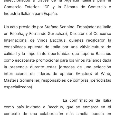
seleccionados a través de la Agencia Italiana para el
Comercio Exterior- ICE y la Cámara de Comercio e
Industria Italiana para España.
Un acto presidido por Stefano Sannino, Embajador de Italia
en España, y Fernando Gurucharri, Director del Concurso
Internacional de Vinos Bacchus, quienes recalcaron la
consolidada apuesta de Italia por una vitivinicultura de
calidad y la importante oportunidad que supone Bacchus
como escaparate promocional para los vinos italianos dada
la presencia durante estas jornadas de una selección
internacional de líderes de opinión (Masters of Wine,
Masters Sommelier, responsables de compras, periodistas
especializados).
La confirmación de Italia
como país invitado a Bacchus, que se enmarca en el
contexto de una colaboración más amplia puesta en