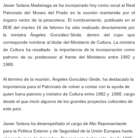
Javier Solana Madariaga se ha incorporado hoy como vocal al Real
Patronato del Museo del Prado en la reunión mantenida por el
órgano rector de la pinacoteca. El nombramiento, publicado en el
BOE del martes 16 de febrero ha sido realizado directamente por
la ministra Ángeles González-Sinde, dentro del cupo que
corresponde nombrar al titular del Ministerio de Cultura. La ministra
de Cultura ha resaltado la importancia de la incorporación como
patrono de su predecesor al frente del Ministerio entre 1982 y
1988.
Al término de la reunión, Ángeles González-Sinde, ha destacado la
importancia para el Patronato de volver a contar con la ayuda de
quien fuera patrono y ministro de Cultura entre 1982 y 1988, cargo
desde el que inició algunos de los grandes proyectos culturales de
este país.
Javier Solana ha desempeñado el cargo de Alto Representante
para la Política Exterior y de Seguridad de la Unión Europea hasta