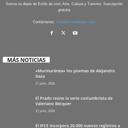
Somos tu diario de Estilo de vivir, Arte, Cultura y Turismo. Suscripción
gratuita
Contáctanos:
info@revistadearte.com
MÁS NOTICIAS
«Murmuránea» los poemas de Alejandro
Daza
21 julio, 2026
El Prado reúne la serie costumbrista de
Valeriano Bécquer
21 julio, 2026
El IPCE incorpora 20.000 nuevos registros a