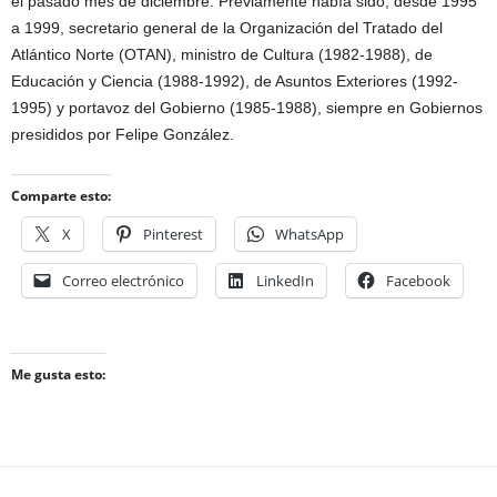
el pasado mes de diciembre. Previamente había sido, desde 1995
a 1999, secretario general de la Organización del Tratado del
Atlántico Norte (OTAN), ministro de Cultura (1982-1988), de
Educación y Ciencia (1988-1992), de Asuntos Exteriores (1992-
1995) y portavoz del Gobierno (1985-1988), siempre en Gobiernos
presididos por Felipe González.
Comparte esto:
X
Pinterest
WhatsApp
Correo electrónico
LinkedIn
Facebook
Me gusta esto: