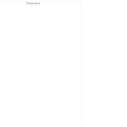
Publicidad