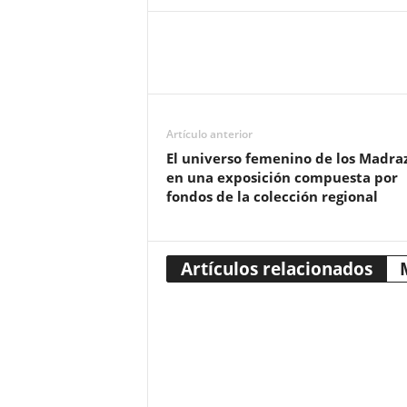
Artículo anterior
El universo femenino de los Madra
en una exposición compuesta por
fondos de la colección regional
Artículos relacionados