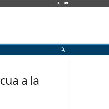
cua a la