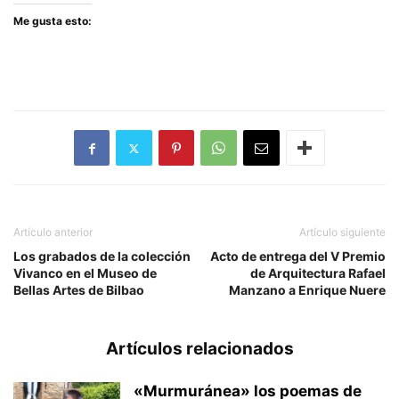
Me gusta esto:
Artículo anterior
Artículo siguiente
Los grabados de la colección
Acto de entrega del V Premio
Vivanco en el Museo de
de Arquitectura Rafael
Bellas Artes de Bilbao
Manzano a Enrique Nuere
Artículos relacionados
«Murmuránea» los poemas de