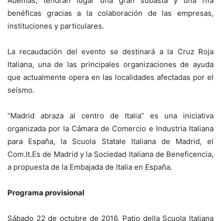
Además, tendrán lugar una gran subasta y una rifa
benéficas gracias a la colaboración de las empresas,
instituciones y particulares.
La recaudación del evento se destinará a la Cruz Roja
Italiana, una de las principales organizaciones de ayuda
que actualmente opera en las localidades afectadas por el
seísmo.
“Madrid abraza al centro de Italia” es una iniciativa
organizada por la Cámara de Comercio e Industria Italiana
para España, la Scuola Statale Italiana de Madrid, el
Com.It.Es de Madrid y la Sociedad Italiana de Beneficencia,
a propuesta de la Embajada de Italia en España.
Programa provisional
Sábado 22 de octubre de 2016, Patio della Scuola Italiana