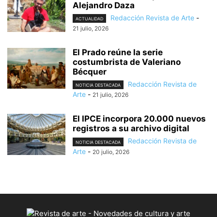
Alejandro Daza
Redacción Revista de Arte
-
ACTUALIDAD
21 julio, 2026
El Prado reúne la serie
costumbrista de Valeriano
Bécquer
Redacción Revista de
NOTICIA DESTACADA
Arte
-
21 julio, 2026
El IPCE incorpora 20.000 nuevos
registros a su archivo digital
Redacción Revista de
NOTICIA DESTACADA
Arte
-
20 julio, 2026