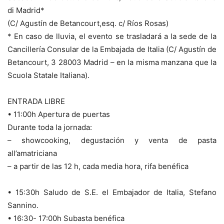
di Madrid*
(C/ Agustín de Betancourt,esq. c/ Ríos Rosas)
* En caso de lluvia, el evento se trasladará a la sede de la
Cancillería Consular de la Embajada de Italia (C/ Agustín de
Betancourt, 3 28003 Madrid – en la misma manzana que la
Scuola Statale Italiana).
ENTRADA LIBRE
• 11:00h Apertura de puertas
Durante toda la jornada:
– showcooking, degustación y venta de pasta
all’amatriciana
– a partir de las 12 h, cada media hora, rifa benéfica
• 15:30h Saludo de S.E. el Embajador de Italia, Stefano
Sannino.
• 16:30- 17:00h Subasta benéfica