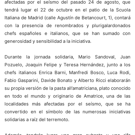
afectadas por el seísmo del pasado 24 de agosto, que
tendrá lugar el 22 de octubre en el patio de la Scuola
Italiana de Madrid (calle Agustín de Betancourt, 1), contará
con la presencia de renombrados y plurigalardonados
chefs españoles e italianos, que se han sumado con
generosidad y sensibilidad a la iniciativa.
Durante la jornada solidaria, Mario Sandoval, Juan
Pozuelo, Joaquin Felipe y Teresa Hernández, junto a los
chefs italianos Enrica Barni, Manfredi Bosco, Luca Rodi,
Fabio Gasparini, Davide Bonato y Alberto Ricci elaborarán
su propia versión de la pasta all’amatriciana, plato conocido
en todo el mundo y originario de Amatrice, una de las
localidades más afectadas por el seísmo, que se ha
convertido en el símbolo de las numerosas iniciativas
solidarias a raíz del terremoto.