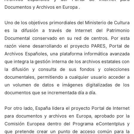
Documentos y Archivos en Europa .
Uno de los objetivos primordiales del Ministerio de Cultura
es la difusión a través de Internet del Patrimonio
Documental conservado en su red de centros. Por esta
razón viene desarrollando el proyecto PARES, Portal de
Archivos Españoles, una plataforma informática avanzada
que integra la gestión interna de los archivos estatales con
la difusión y consulta de sus fondos y colecciones
documentales, permitiendo a cualquier usuario acceder a
un volumen de datos e imágenes digitalizadas de los
documentos que se incrementada día a día.
Por otro lado, España lidera el proyecto Portal de Internet
para documentos y archivos en Europa, aprobado por la
Comisión Europea dentro del Programa eContentplus y
que pretende crear un punto de acceso común para la