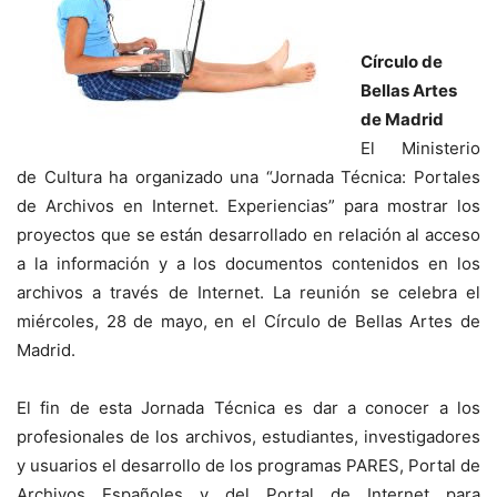
Círculo de
Bellas Artes
de Madrid
El Ministerio
de Cultura ha organizado una “Jornada Técnica: Portales
de Archivos en Internet. Experiencias” para mostrar los
proyectos que se están desarrollado en relación al acceso
a la información y a los documentos contenidos en los
archivos a través de Internet. La reunión se celebra el
miércoles, 28 de mayo, en el Círculo de Bellas Artes de
Madrid.
El fin de esta Jornada Técnica es dar a conocer a los
profesionales de los archivos, estudiantes, investigadores
y usuarios el desarrollo de los programas PARES, Portal de
Archivos Españoles y del Portal de Internet para