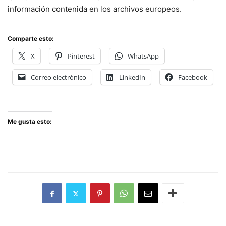
información contenida en los archivos europeos.
Comparte esto:
X
Pinterest
WhatsApp
Correo electrónico
LinkedIn
Facebook
Me gusta esto: