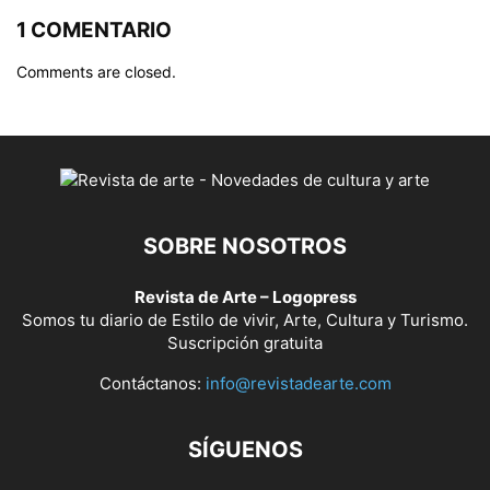
1 COMENTARIO
Comments are closed.
SOBRE NOSOTROS
Revista de Arte – Logopress
Somos tu diario de Estilo de vivir, Arte, Cultura y Turismo.
Suscripción gratuita
Contáctanos:
info@revistadearte.com
SÍGUENOS