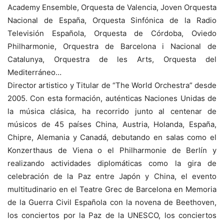
Academy Ensemble, Orquesta de Valencia, Joven Orquesta
Nacional de España, Orquesta Sinfónica de la Radio
Televisión Española, Orquesta de Córdoba, Oviedo
Philharmonie, Orquestra de Barcelona i Nacional de
Catalunya, Orquestra de les Arts, Orquesta del
Mediterráneo…
Director artistico y Titular de “The World Orchestra” desde
2005. Con esta formación, auténticas Naciones Unidas de
la música clásica, ha recorrido junto al centenar de
músicos de 45 países China, Austria, Holanda, España,
Chipre, Alemania y Canadá, debutando en salas como el
Konzerthaus de Viena o el Philharmonie de Berlín y
realizando actividades diplomáticas como la gira de
celebración de la Paz entre Japón y China, el evento
multitudinario en el Teatre Grec de Barcelona en Memoria
de la Guerra Civil Española con la novena de Beethoven,
los conciertos por la Paz de la UNESCO, los conciertos