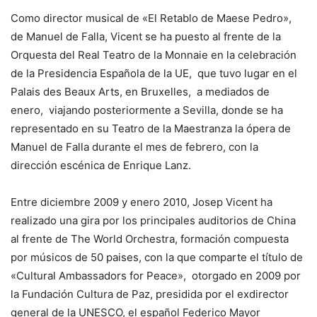
Como director musical de «El Retablo de Maese Pedro»,
de Manuel de Falla, Vicent se ha puesto al frente de la
Orquesta del Real Teatro de la Monnaie en la celebración
de la Presidencia Española de la UE, que tuvo lugar en el
Palais des Beaux Arts, en Bruxelles, a mediados de
enero, viajando posteriormente a Sevilla, donde se ha
representado en su Teatro de la Maestranza la ópera de
Manuel de Falla durante el mes de febrero, con la
dirección escénica de Enrique Lanz.
Entre diciembre 2009 y enero 2010, Josep Vicent ha
realizado una gira por los principales auditorios de China
al frente de The World Orchestra, formación compuesta
por músicos de 50 paises, con la que comparte el título de
«Cultural Ambassadors for Peace», otorgado en 2009 por
la Fundación Cultura de Paz, presidida por el exdirector
general de la UNESCO, el español Federico Mayor