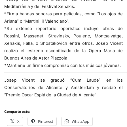
Mediterrània y del Festival Xenakis.
*Firma bandas sonoras para películas, como “Los ojos de
Ariana” o “Martini, il Valenciano”.
*Su extenso repertorio operístico incluye obras de
Rossini, Massenet, Stravinsky, Poulenc, Montsalvatge,
Xenakis, Falla, o Shostakovich entre otros. Josep Vicent
realizo el estreno escenificado de la Opera Maria de
Buenos Aires de Astor Piazzola
*Mantiene un firme compromiso con los músicos jóvenes.
—————————————————————————————
Josep Vicent se graduó “Cum Laude” en los
Conservatorios de Alicante y Amsterdam y recibió el
“Premio Oscar Esplá de la Ciudad de Alicante”
Comparte esto:
X
Pinterest
WhatsApp