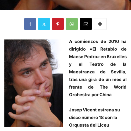
A comienzos de 2010 ha
dirigido «El Retablo de
Maese Pedro» en Bruxelles
y el Teatro de la
Maestranza de Sevilla,
tras una gira de un mes al
frente de The World
Orchestra por China
Josep Vicent estrena su
disco número 18 con la
Orquesta del Liceu