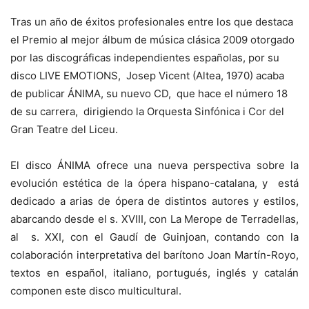
Tras un año de éxitos profesionales entre los que destaca
el Premio al mejor álbum de música clásica 2009 otorgado
por las discográficas independientes españolas, por su
disco LIVE EMOTIONS, Josep Vicent (Altea, 1970) acaba
de publicar ÁNIMA, su nuevo CD, que hace el número 18
de su carrera, dirigiendo la Orquesta Sinfónica i Cor del
Gran Teatre del Liceu.
El disco ÁNIMA ofrece una nueva perspectiva sobre la
evolución estética de la ópera hispano-catalana, y está
dedicado a arias de ópera de distintos autores y estilos,
abarcando desde el s. XVIII, con La Merope de Terradellas,
al s. XXI, con el Gaudí de Guinjoan, contando con la
colaboración interpretativa del barítono Joan Martín-Royo,
textos en español, italiano, portugués, inglés y catalán
componen este disco multicultural.