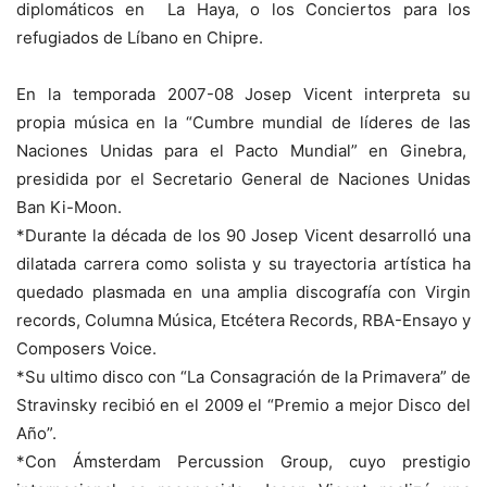
diplomáticos en La Haya, o los Conciertos para los
refugiados de Líbano en Chipre.
En la temporada 2007-08 Josep Vicent interpreta su
propia música en la “Cumbre mundial de líderes de las
Naciones Unidas para el Pacto Mundial” en Ginebra,
presidida por el Secretario General de Naciones Unidas
Ban Ki-Moon.
*Durante la década de los 90 Josep Vicent desarrolló una
dilatada carrera como solista y su trayectoria artística ha
quedado plasmada en una amplia discografía con Virgin
records, Columna Música, Etcétera Records, RBA-Ensayo y
Composers Voice.
*Su ultimo disco con “La Consagración de la Primavera” de
Stravinsky recibió en el 2009 el “Premio a mejor Disco del
Año”.
*Con Ámsterdam Percussion Group, cuyo prestigio