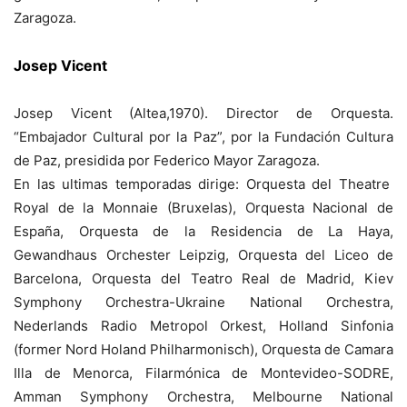
Zaragoza.
Josep Vicent
Josep Vicent (Altea,1970). Director de Orquesta.
“Embajador Cultural por la Paz”, por la Fundación Cultura
de Paz, presidida por Federico Mayor Zaragoza.
En las ultimas temporadas dirige: Orquesta del Theatre
Royal de la Monnaie (Bruxelas), Orquesta Nacional de
España, Orquesta de la Residencia de La Haya,
Gewandhaus Orchester Leipzig, Orquesta del Liceo de
Barcelona, Orquesta del Teatro Real de Madrid, Kiev
Symphony Orchestra-Ukraine National Orchestra,
Nederlands Radio Metropol Orkest, Holland Sinfonia
(former Nord Holand Philharmonisch), Orquesta de Camara
Illa de Menorca, Filarmónica de Montevideo-SODRE,
Amman Symphony Orchestra, Melbourne National