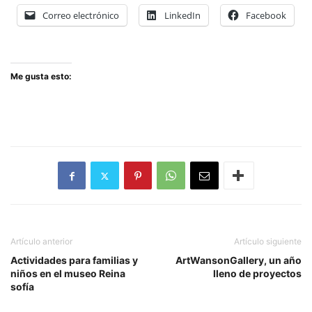
Correo electrónico
LinkedIn
Facebook
Me gusta esto:
Artículo anterior
Artículo siguiente
Actividades para familias y
ArtWansonGallery, un año
niños en el museo Reina
lleno de proyectos
sofía