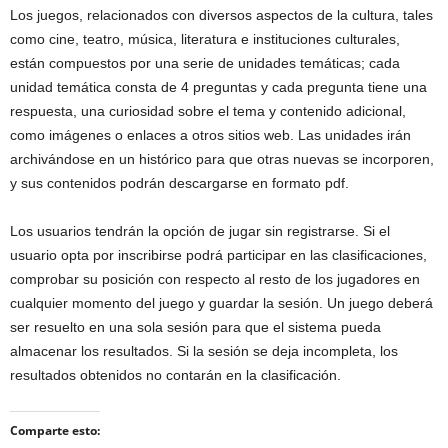
Los juegos, relacionados con diversos aspectos de la cultura, tales
como cine, teatro, música, literatura e instituciones culturales,
están compuestos por una serie de unidades temáticas; cada
unidad temática consta de 4 preguntas y cada pregunta tiene una
respuesta, una curiosidad sobre el tema y contenido adicional,
como imágenes o enlaces a otros sitios web. Las unidades irán
archivándose en un histórico para que otras nuevas se incorporen,
y sus contenidos podrán descargarse en formato pdf.
Los usuarios tendrán la opción de jugar sin registrarse. Si el
usuario opta por inscribirse podrá participar en las clasificaciones,
comprobar su posición con respecto al resto de los jugadores en
cualquier momento del juego y guardar la sesión. Un juego deberá
ser resuelto en una sola sesión para que el sistema pueda
almacenar los resultados. Si la sesión se deja incompleta, los
resultados obtenidos no contarán en la clasificación.
Comparte esto: