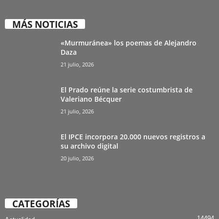
MÁS NOTICIAS
«Murmuránea» los poemas de Alejandro
Daza
21 julio, 2026
El Prado reúne la serie costumbrista de
Valeriano Bécquer
21 julio, 2026
El IPCE incorpora 20.000 nuevos registros a
su archivo digital
20 julio, 2026
CATEGORÍAS
14494