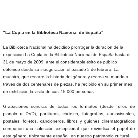
“La Copla en la Biblioteca Nacional de España”
La Biblioteca Nacional ha decidido prorrogar la duración de la
exposición La Copla en la Biblioteca Nacional de España hasta el
31 de mayo de 2009, ante el considerable éxito de público
obtenido desde su inauguración el pasado 3 de febrero. La
muestra, que recorre la historia del género y recrea su mundo a
través de dos centenares de piezas, ha recibido en su primer mes
de exhibición la visita de casi 15.000 personas.
Grabaciones sonoras de todos los formatos (desde rollos de
pianola a DVD), partituras, carteles, fotografías, audiovisuales,
postales, folletos, cancioneros, libros y guiones cinematográficos
componen una colección excepcional que reivindica el papel de
este género, típicamente español, en nuestro patrimonio cultural.