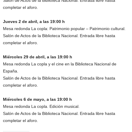
Salón de Actos de la Biblioteca Nacional. Entrada libre hasta
completar el aforo.
Jueves 2 de abril, a las 19:00 h
Mesa redonda La copla: Patrimonio popular – Patrimonio cultural.
Salón de Actos de la Biblioteca Nacional. Entrada libre hasta
completar el aforo.
Miércoles 29 de abril, a las 19:00 h
Mesa redonda La copla y el cine en la Biblioteca Nacional de
España.
Salón de Actos de la Biblioteca Nacional. Entrada libre hasta
completar el aforo.
Miércoles 6 de mayo, a las 19:00 h
Mesa redonda La copla. Edición musical.
Salón de Actos de la Biblioteca Nacional. Entrada libre hasta
completar el aforo.