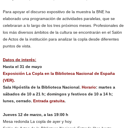
Para apoyar el discurso expositivo de la muestra la BNE ha
elaborado una programación de actividades paralelas, que se
celebraran a lo largo de los tres próximos meses. Profesionales de
los más diversos ámbitos de la cultura se encontrarán en el Salón
de Actos de la institución para analizar la copla desde diferentes
puntos de vista.
Datos de interés:
Hasta el 31 de mayo
Exposición La Copla en la Biblioteca Nacional de España
(VER).
Sala Hipóstila de la Biblioteca Nacional.
Horario
: martes a
sábados de 10 a 21 h; domingos y festivos de 10 a 14 h;
lunes, cerrado.
Entrada gratuita
.
Jueves 12 de marzo, a las 19:00 h
Mesa redonda La copla de ayer y hoy.