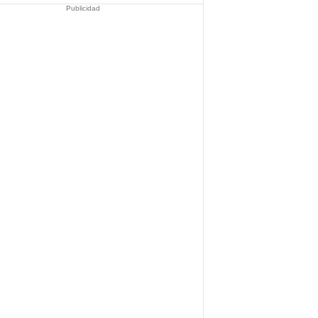
Publicidad