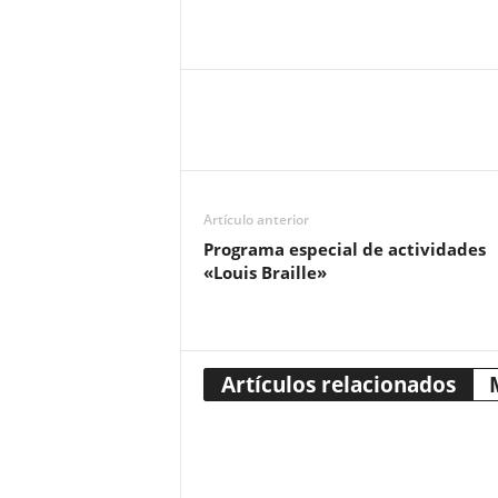
Artículo anterior
Programa especial de actividades
«Louis Braille»
Artículos relacionados