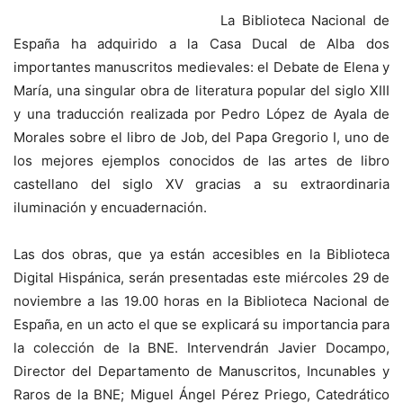
La Biblioteca Nacional de
España ha adquirido a la Casa Ducal de Alba dos
importantes manuscritos medievales: el Debate de Elena y
María, una singular obra de literatura popular del siglo XIII
y una traducción realizada por Pedro López de Ayala de
Morales sobre el libro de Job, del Papa Gregorio I, uno de
los mejores ejemplos conocidos de las artes de libro
castellano del siglo XV gracias a su extraordinaria
iluminación y encuadernación.
Las dos obras, que ya están accesibles en la Biblioteca
Digital Hispánica, serán presentadas este miércoles 29 de
noviembre a las 19.00 horas en la Biblioteca Nacional de
España, en un acto el que se explicará su importancia para
la colección de la BNE. Intervendrán Javier Docampo,
Director del Departamento de Manuscritos, Incunables y
Raros de la BNE; Miguel Ángel Pérez Priego, Catedrático