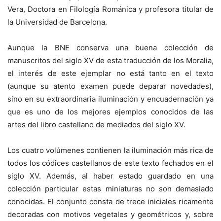
Vera, Doctora en Filología Románica y profesora titular de
la Universidad de Barcelona.
Aunque la BNE conserva una buena colección de
manuscritos del siglo XV de esta traducción de los Moralia,
el interés de este ejemplar no está tanto en el texto
(aunque su atento examen puede deparar novedades),
sino en su extraordinaria iluminación y encuadernación ya
que es uno de los mejores ejemplos conocidos de las
artes del libro castellano de mediados del siglo XV.
Los cuatro volúmenes contienen la iluminación más rica de
todos los códices castellanos de este texto fechados en el
siglo XV. Además, al haber estado guardado en una
colección particular estas miniaturas no son demasiado
conocidas. El conjunto consta de trece iniciales ricamente
decoradas con motivos vegetales y geométricos y, sobre