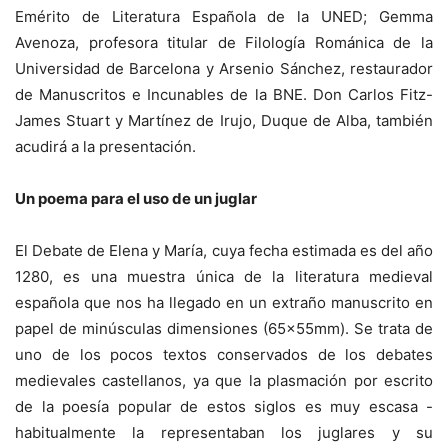
Emérito de Literatura Española de la UNED; Gemma
Avenoza, profesora titular de Filología Románica de la
Universidad de Barcelona y Arsenio Sánchez, restaurador
de Manuscritos e Incunables de la BNE. Don Carlos Fitz-
James Stuart y Martínez de Irujo, Duque de Alba, también
acudirá a la presentación.
Un poema para el uso de un juglar
El Debate de Elena y María, cuya fecha estimada es del año
1280, es una muestra única de la literatura medieval
española que nos ha llegado en un extraño manuscrito en
papel de minúsculas dimensiones (65x55mm). Se trata de
uno de los pocos textos conservados de los debates
medievales castellanos, ya que la plasmación por escrito
de la poesía popular de estos siglos es muy escasa -
habitualmente la representaban los juglares y su