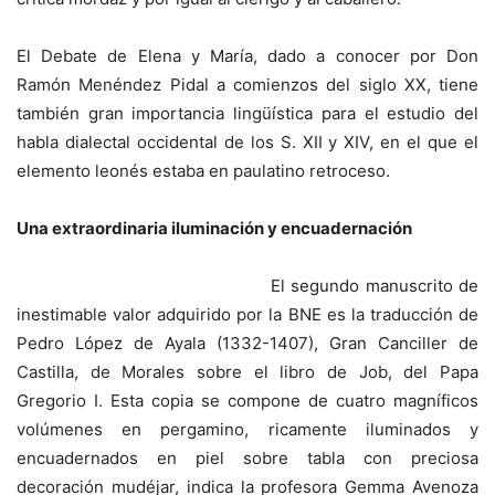
El Debate de Elena y María, dado a conocer por Don
Ramón Menéndez Pidal a comienzos del siglo XX, tiene
también gran importancia lingüística para el estudio del
habla dialectal occidental de los S. XII y XIV, en el que el
elemento leonés estaba en paulatino retroceso.
Una extraordinaria iluminación y encuadernación
El segundo manuscrito de
inestimable valor adquirido por la BNE es la traducción de
Pedro López de Ayala (1332-1407), Gran Canciller de
Castilla, de Morales sobre el libro de Job, del Papa
Gregorio I. Esta copia se compone de cuatro magníficos
volúmenes en pergamino, ricamente iluminados y
encuadernados en piel sobre tabla con preciosa
decoración mudéjar, indica la profesora Gemma Avenoza