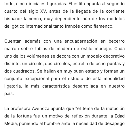
todo, cinco iniciales figuradas. El estilo apunta al segundo
cuarto del siglo XV, antes de la llegada de la corriente
hispano-flamenca, muy dependiente aún de los modelos
del gótico internacional tanto francés como flamenco.
Cuentan además con una encuadernación en becerro
marrón sobre tablas de madera de estilo mudéjar. Cada
uno de los volúmenes se decora con un modelo decorativo
distinto: un círculo, dos círculos, estrella de ocho puntas y
dos cuadrados. Se hallan en muy buen estado y forman un
conjunto excepcional para el estudio de esta modalidad
ligatoria, la más característica desarrollada en nuestro
país.
La profesora Avenoza apunta que “el tema de la mutación
de la fortuna fue un motivo de reflexión durante la Edad
Media, poniendo al hombre ante la necesidad de desapego