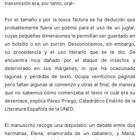
transmisión era, por tanto, oral-.
Por el tamaño y por la tosca factura se ha deducido que
probablemente fuera un poema para el uso de un juglar,
cuyas pequeñas dimensiones le permitían ser guardado en
un bolsillo o en un zurrón. Desconocemos, sin embargo,
su procedencia y el uso literario que se le dio. Se
encuentra muy dañado por el ataque de insectos y
deteriorado en sus márgenes, lo que ha ocasionado
lagunas y pérdidas de texto. Ocupa veinticinco páginas
pero faltan algunas al comienzo y otras al final, de manera
que no sabemos cómo comenzaba el texto ni cuál era su
desenlace, explica Pérez Priego, Catedrático Emérito de la
Literatura Española de la UNED.
El manuscrito recoge una disputatio: un debate entre dos
hermanas, Elena, enamorada de un caballero, y Maria,