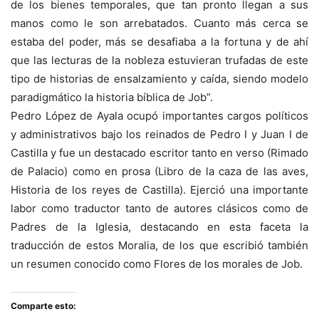
de los bienes temporales, que tan pronto llegan a sus
manos como le son arrebatados. Cuanto más cerca se
estaba del poder, más se desafiaba a la fortuna y de ahí
que las lecturas de la nobleza estuvieran trufadas de este
tipo de historias de ensalzamiento y caída, siendo modelo
paradigmático la historia bíblica de Job”.
Pedro López de Ayala ocupó importantes cargos políticos
y administrativos bajo los reinados de Pedro I y Juan I de
Castilla y fue un destacado escritor tanto en verso (Rimado
de Palacio) como en prosa (Libro de la caza de las aves,
Historia de los reyes de Castilla). Ejerció una importante
labor como traductor tanto de autores clásicos como de
Padres de la Iglesia, destacando en esta faceta la
traducción de estos Moralia, de los que escribió también
un resumen conocido como Flores de los morales de Job.
Comparte esto: