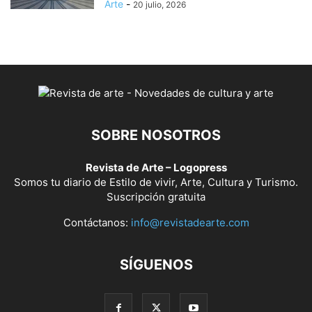
Arte
-
20 julio, 2026
SOBRE NOSOTROS
Revista de Arte – Logopress
Somos tu diario de Estilo de vivir, Arte, Cultura y Turismo.
Suscripción gratuita
Contáctanos:
info@revistadearte.com
SÍGUENOS