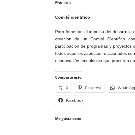
Estatuto.
Comité científico
Para fomentar el impulso del desarrollo cu
creación de un Comité Científico con
participación de programas y proyectos d
todos aquellos aspectos relacionados con
e innovación tecnológica que procuren un
Comparte esto:
X
Pinterest
WhatsAp
Facebook
Me gusta esto: