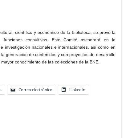
ltural, científico y económico de la Biblioteca, se prevé la
 funciones consultivas. Este Comité asesorará en la
e investigación nacionales e internacionales, así como en
 la generación de contenidos y con proyectos de desarrollo
 mayor conocimiento de las colecciones de la BNE.
p
Correo electrónico
LinkedIn