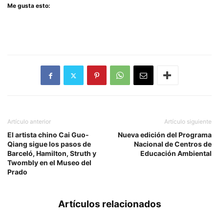
Me gusta esto:
Artículo anterior
Artículo siguiente
El artista chino Cai Guo-
Nueva edición del Programa
Qiang sigue los pasos de
Nacional de Centros de
Barceló, Hamilton, Struth y
Educación Ambiental
Twombly en el Museo del
Prado
Artículos relacionados