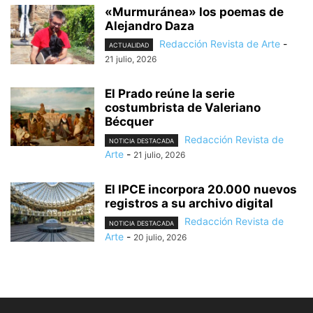
«Murmuránea» los poemas de
Alejandro Daza
Redacción Revista de Arte
-
ACTUALIDAD
21 julio, 2026
El Prado reúne la serie
costumbrista de Valeriano
Bécquer
Redacción Revista de
NOTICIA DESTACADA
Arte
-
21 julio, 2026
El IPCE incorpora 20.000 nuevos
registros a su archivo digital
Redacción Revista de
NOTICIA DESTACADA
Arte
-
20 julio, 2026