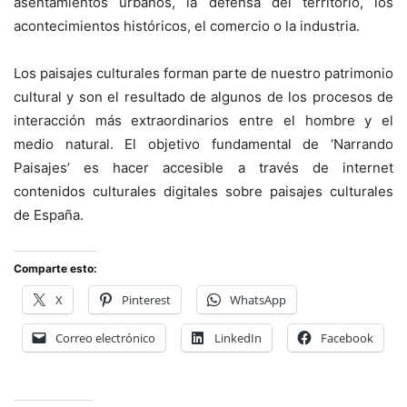
asentamientos urbanos, la defensa del territorio, los
acontecimientos históricos, el comercio o la industria.
Los paisajes culturales forman parte de nuestro patrimonio
cultural y son el resultado de algunos de los procesos de
interacción más extraordinarios entre el hombre y el
medio natural. El objetivo fundamental de ‘Narrando
Paisajes’ es hacer accesible a través de internet
contenidos culturales digitales sobre paisajes culturales
de España.
Comparte esto:
X
Pinterest
WhatsApp
Correo electrónico
LinkedIn
Facebook