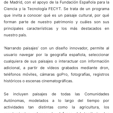
de Madrid, con el apoyo de la Fundación Española para la
Ciencia y la Tecnología FECYT. Se trata de un programa
que invita a conocer qué es un paisaje cultural, por qué
forman parte de nuestro patrimonio y cuáles son sus
principales características y los más destacados en
nuestro país.
‘Narrando paisajes’ con un diseño innovador, permite al
usuario navegar por la geografía española, seleccionar
cualquiera de sus paisajes o interactuar con información
adicional, a partir de vídeos grabados mediante dron,
teléfonos móviles, cámaras goPro, fotografías, registros
históricos o escenas cinematográficas.
Se incluyen paisajes de todas las Comunidades
Autónomas, modelados a lo largo del tiempo por
actividades tan distintas como la agricultura, los