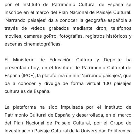
por el Instituto de Patrimonio Cultural de España se
inscribe en el marco del Plan Nacional de Paisaje Cultural.
‘Narrando paisajes’ da a conocer la geografía española a
través de vídeos grabados mediante dron, teléfonos
móviles, cámaras goPro, fotografías, registros históricos y
escenas cinematográficas.
El Ministerio de Educación Cultura y Deporte ha
presentado hoy, en el Instituto de Patrimonio Cultural de
España (IPCE), la plataforma online ‘Narrando paisajes’, que
da a conocer y divulga de forma virtual 100 paisajes
culturales de España.
La plataforma ha sido impulsada por el Instituto de
Patrimonio Cultural de España y desarrollada, en el marco
del Plan Nacional de Paisaje Cultural, por el Grupo de
Investigación Paisaje Cultural de la Universidad Politécnica