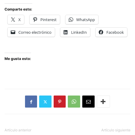
Comparte esto:
X
Pinterest
WhatsApp
Correo electrónico
LinkedIn
Facebook
Me gusta esto:
Artículo anterior
Artículo siguiente