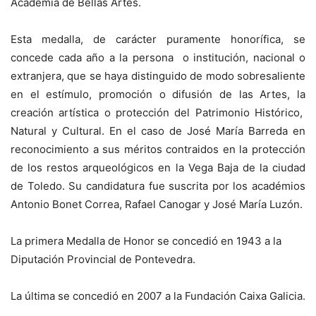
Academia de Bellas Artes.
Esta medalla, de carácter puramente honorífica, se
concede cada año a la persona o institución, nacional o
extranjera, que se haya distinguido de modo sobresaliente
en el estímulo, promoción o difusión de las Artes, la
creación artística o protección del Patrimonio Histórico,
Natural y Cultural. En el caso de José María Barreda en
reconocimiento a sus méritos contraidos en la protección
de los restos arqueológicos en la Vega Baja de la ciudad
de Toledo. Su candidatura fue suscrita por los académios
Antonio Bonet Correa, Rafael Canogar y José María Luzón.
La primera Medalla de Honor se concedió en 1943 a la
Diputación Provincial de Pontevedra.
La última se concedió en 2007 a la Fundación Caixa Galicia.