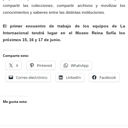
compartir las colecciones, compartir archivos y movilizar los
conocimientos y saberes entre las distintas instituciones.
El primer encuentro de trabajo de los equipos de La
Internacional tendrá lugar en el Museo Reina Sofía los
próximos 15, 16 y 17 de junio.
Comparte esto:
X
Pinterest
WhatsApp
Correo electrónico
LinkedIn
Facebook
Me gusta esto: