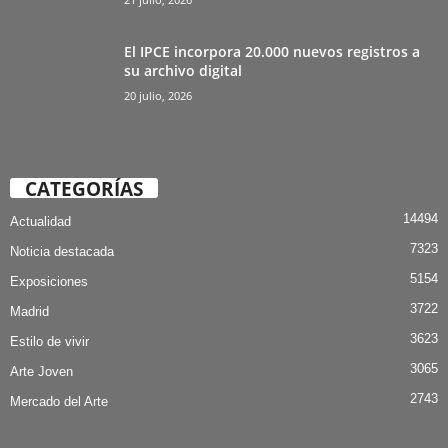
El IPCE incorpora 20.000 nuevos registros a
su archivo digital
20 julio, 2026
CATEGORÍAS
14494
Actualidad
7323
Noticia destacada
5154
Exposiciones
3722
Madrid
3623
Estilo de vivir
3065
Arte Joven
2743
Mercado del Arte