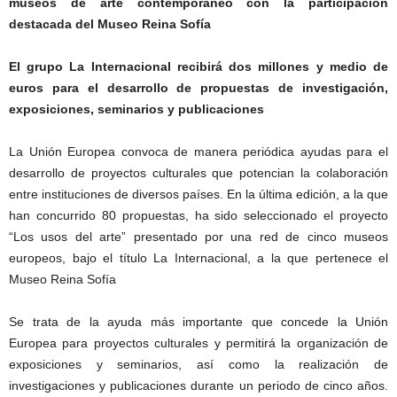
museos de arte contemporáneo con la participación
destacada del Museo Reina Sofía
El grupo La Internacional recibirá dos millones y medio de
euros para el desarrollo de propuestas de investigación,
exposiciones, seminarios y publicaciones
La Unión Europea convoca de manera periódica ayudas para el
desarrollo de proyectos culturales que potencian la colaboración
entre instituciones de diversos países. En la última edición, a la que
han concurrido 80 propuestas, ha sido seleccionado el proyecto
“Los usos del arte” presentado por una red de cinco museos
europeos, bajo el título La Internacional, a la que pertenece el
Museo Reina Sofía
Se trata de la ayuda más importante que concede la Unión
Europea para proyectos culturales y permitirá la organización de
exposiciones y seminarios, así como la realización de
investigaciones y publicaciones durante un periodo de cinco años.