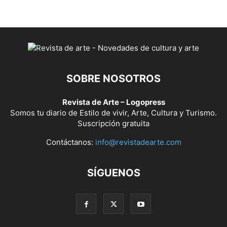
SOBRE NOSOTROS
Revista de Arte – Logopress
Somos tu diario de Estilo de vivir, Arte, Cultura y Turismo.
Suscripción gratuita
Contáctanos:
info@revistadearte.com
SÍGUENOS