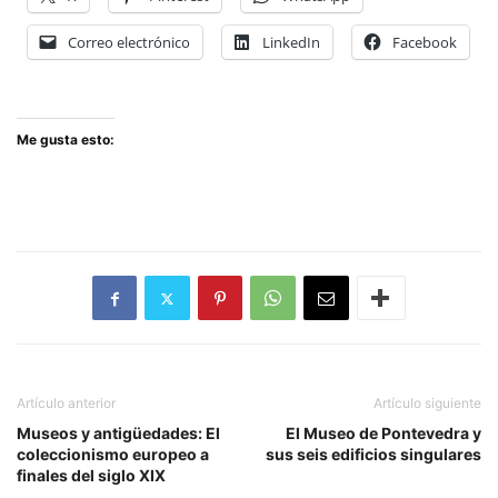
Correo electrónico
LinkedIn
Facebook
Me gusta esto:
Artículo anterior
Artículo siguiente
Museos y antigüedades: El
El Museo de Pontevedra y
coleccionismo europeo a
sus seis edificios singulares
finales del siglo XIX