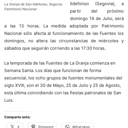
Ildefonso (Segovia), a
La Granja de San Ildefonso, Segovia.
Patrimonio Nacional
partir del próximo
domingo 14 de Julio, será
a las 13 horas. La medida adoptada por Patrimonio
Nacional sólo afecta al funcionamiento de las Fuentes los
domingos, no altera las circunstancias de miércoles y
sábados que seguirán corriendo a las 17:30 horas.
La temporada de las Fuentes de La Granja comienza en
Semana Santa. Los días que funcionan de forma
secuencial, los ocho grupos de fuentes monumentales del
siglo XVIII, son el 30 de Mayo, 25 de Julio y 25 de Agosto,
esta última coincidiendo con las fiestas patronales de San
Luis.
Comparte esto:
X
Pinterest
WhatsApp