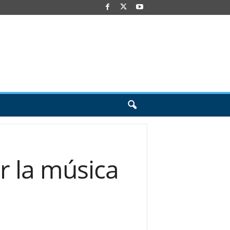
r la música