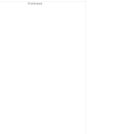
Publicidad