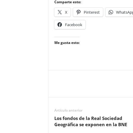
Comparte esto:
X
Pinterest
WhatsAp
Facebook
Me gusta esto:
Artículo anterior
Los fondos de la Real Sociedad
Geográfica se exponen en la BNE