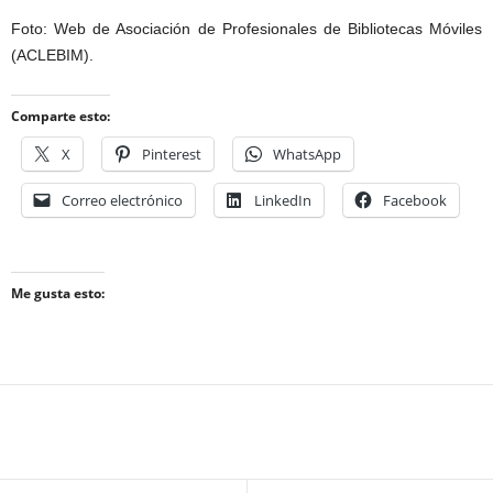
Foto: Web de Asociación de Profesionales de Bibliotecas Móviles
(ACLEBIM).
Comparte esto:
X
Pinterest
WhatsApp
Correo electrónico
LinkedIn
Facebook
Me gusta esto: