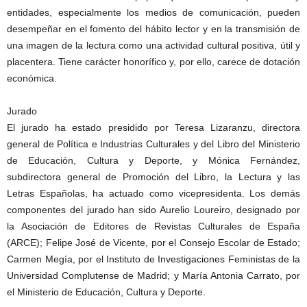
entidades, especialmente los medios de comunicación, pueden
desempeñar en el fomento del hábito lector y en la transmisión de
una imagen de la lectura como una actividad cultural positiva, útil y
placentera. Tiene carácter honorífico y, por ello, carece de dotación
económica.
Jurado
El jurado ha estado presidido por Teresa Lizaranzu, directora
general de Política e Industrias Culturales y del Libro del Ministerio
de Educación, Cultura y Deporte, y Mónica Fernández,
subdirectora general de Promoción del Libro, la Lectura y las
Letras Españolas, ha actuado como vicepresidenta. Los demás
componentes del jurado han sido Aurelio Loureiro, designado por
la Asociación de Editores de Revistas Culturales de España
(ARCE); Felipe José de Vicente, por el Consejo Escolar de Estado;
Carmen Megía, por el Instituto de Investigaciones Feministas de la
Universidad Complutense de Madrid; y María Antonia Carrato, por
el Ministerio de Educación, Cultura y Deporte.