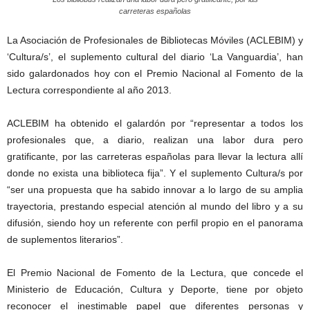
carreteras españolas
La Asociación de Profesionales de Bibliotecas Móviles (ACLEBIM) y
‘Cultura/s’, el suplemento cultural del diario ‘La Vanguardia’, han
sido galardonados hoy con el Premio Nacional al Fomento de la
Lectura correspondiente al año 2013.
ACLEBIM ha obtenido el galardón por “representar a todos los
profesionales que, a diario, realizan una labor dura pero
gratificante, por las carreteras españolas para llevar la lectura allí
donde no exista una biblioteca fija”. Y el suplemento Cultura/s por
“ser una propuesta que ha sabido innovar a lo largo de su amplia
trayectoria, prestando especial atención al mundo del libro y a su
difusión, siendo hoy un referente con perfil propio en el panorama
de suplementos literarios”.
El Premio Nacional de Fomento de la Lectura, que concede el
Ministerio de Educación, Cultura y Deporte, tiene por objeto
reconocer el inestimable papel que diferentes personas y