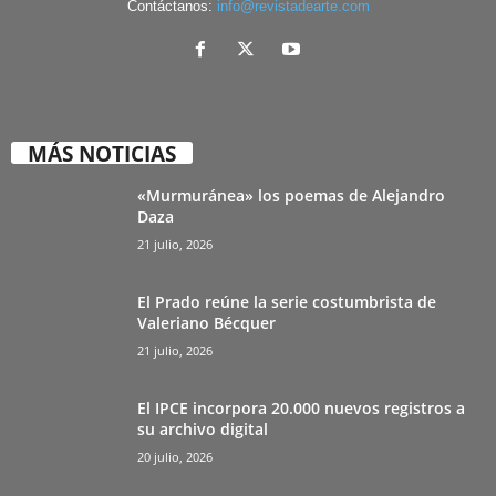
Contáctanos:
info@revistadearte.com
MÁS NOTICIAS
«Murmuránea» los poemas de Alejandro
Daza
21 julio, 2026
El Prado reúne la serie costumbrista de
Valeriano Bécquer
21 julio, 2026
El IPCE incorpora 20.000 nuevos registros a
su archivo digital
20 julio, 2026