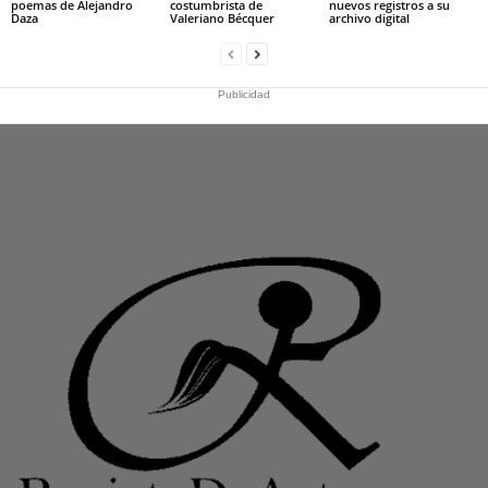
poemas de Alejandro
costumbrista de
nuevos registros a su
Daza
Valeriano Bécquer
archivo digital
Publicidad