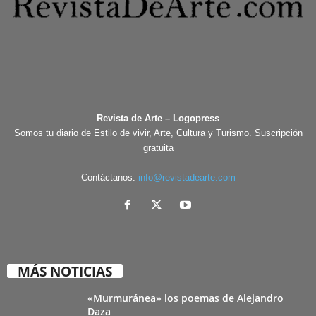
Revista de Arte – Logopress
Somos tu diario de Estilo de vivir, Arte, Cultura y Turismo. Suscripción
gratuita
Contáctanos:
info@revistadearte.com
MÁS NOTICIAS
«Murmuránea» los poemas de Alejandro
Daza