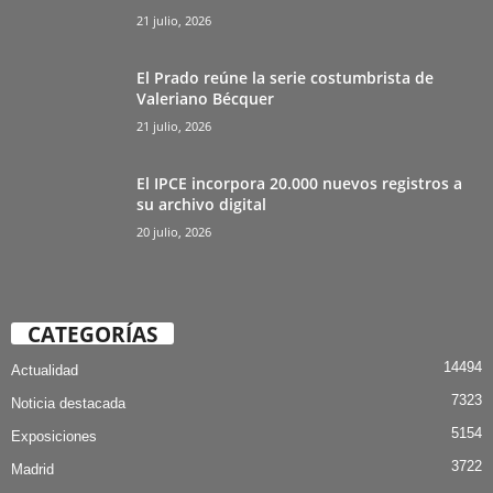
21 julio, 2026
El Prado reúne la serie costumbrista de
Valeriano Bécquer
21 julio, 2026
El IPCE incorpora 20.000 nuevos registros a
su archivo digital
20 julio, 2026
CATEGORÍAS
14494
Actualidad
7323
Noticia destacada
5154
Exposiciones
3722
Madrid