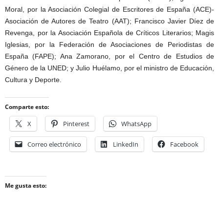
Moral, por la Asociación Colegial de Escritores de España (ACE)-
Asociación de Autores de Teatro (AAT); Francisco Javier Díez de
Revenga, por la Asociación Española de Críticos Literarios; Magis
Iglesias, por la Federación de Asociaciones de Periodistas de
España (FAPE); Ana Zamorano, por el Centro de Estudios de
Género de la UNED; y Julio Huélamo, por el ministro de Educación,
Cultura y Deporte.
Comparte esto:
X
Pinterest
WhatsApp
Correo electrónico
LinkedIn
Facebook
Me gusta esto: