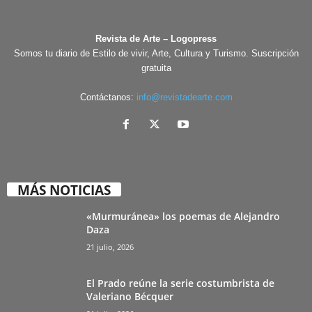
Revista de Arte – Logopress
Somos tu diario de Estilo de vivir, Arte, Cultura y Turismo. Suscripción
gratuita
Contáctanos:
info@revistadearte.com
MÁS NOTICIAS
«Murmuránea» los poemas de Alejandro
Daza
21 julio, 2026
El Prado reúne la serie costumbrista de
Valeriano Bécquer