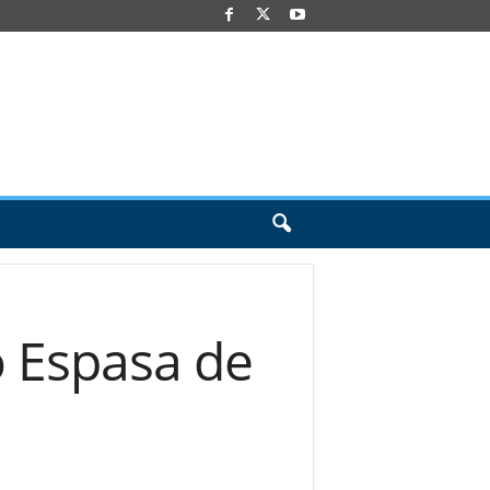
o Espasa de