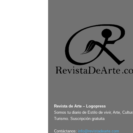
Revista de Arte – Logopress
Somos tu diario de Estilo de vivir, Arte, Cultur
Turismo. Suscripción gratuita
Contáctanos:
info@revistadearte.com