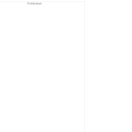
Publicidad