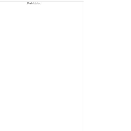
Publicidad