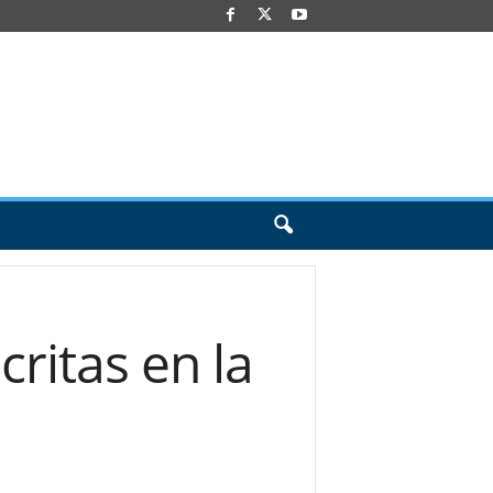
ritas en la