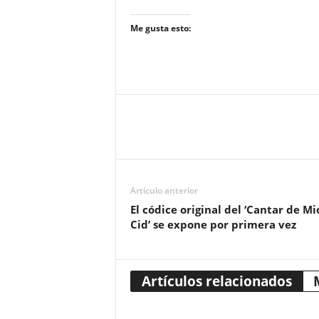
Me gusta esto:
Artículo anterior
El códice original del ‘Cantar de Mi
Cid’ se expone por primera vez
Artículos relacionados