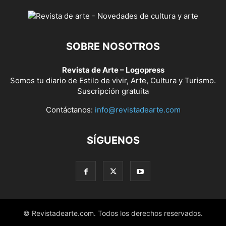
SOBRE NOSOTROS
Revista de Arte – Logopress
Somos tu diario de Estilo de vivir, Arte, Cultura y Turismo.
Suscripción gratuita
Contáctanos:
info@revistadearte.com
SÍGUENOS
© Revistadearte.com. Todos los derechos reservados.