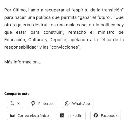
Por último, llamó a recuperar el “espíritu de la transición”
para hacer una política que permita “ganar el futuro”. “Que
otros quieran destruir es una mala cosa; en la política hay
que estar para construir”, remachó el ministro de
Educación, Cultura y Deporte, apelando a la “ética de la
responsabilidad” y las “convicciones”.
Más información…
Comparte esto:
X
Pinterest
WhatsApp
Correo electrónico
LinkedIn
Facebook