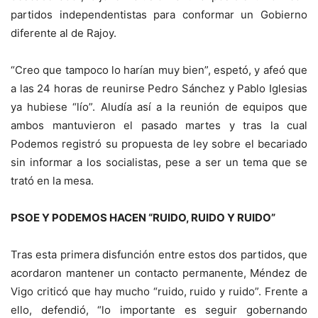
partidos independentistas para conformar un Gobierno
diferente al de Rajoy.
“Creo que tampoco lo harían muy bien”, espetó, y afeó que
a las 24 horas de reunirse Pedro Sánchez y Pablo Iglesias
ya hubiese “lío”. Aludía así a la reunión de equipos que
ambos mantuvieron el pasado martes y tras la cual
Podemos registró su propuesta de ley sobre el becariado
sin informar a los socialistas, pese a ser un tema que se
trató en la mesa.
PSOE Y PODEMOS HACEN “RUIDO, RUIDO Y RUIDO”
Tras esta primera disfunción entre estos dos partidos, que
acordaron mantener un contacto permanente, Méndez de
Vigo criticó que hay mucho “ruido, ruido y ruido”. Frente a
ello, defendió, “lo importante es seguir gobernando