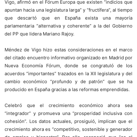
Vigo, afirmó en el Fórum Europa que existen “indicios que
apuntan hacia una legislatura larga” y “fructífera”, al tiempo
que descartó que en España exista una mayoría
parlamentaria “alternativa y coherente” a la del Gobierno
del PP que lidera Mariano Rajoy.
Méndez de Vigo hizo estas consideraciones en el marco
del citado encuentro informativo organizado en Madrid por
Nueva Economía Fórum, donde se congratuló de los
acuerdos “importantes” trazados en la XII legislatura y del
cambio económico “profundo y de patrón” que se ha
producido en España gracias a las reformas emprendidas.
Celebró que el crecimiento económico ahora sea
“integrador” y promueva una “prosperidad inclusiva con
cohesión”. Los datos actuales, prosiguió, implican que el
crecimiento ahora es “competitivo, sostenible y generador