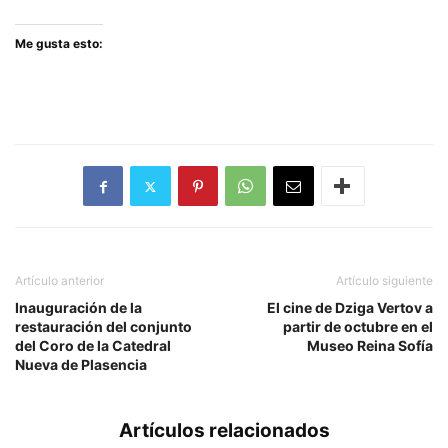
Me gusta esto:
Artículo anterior
Artículo siguiente
Inauguración de la
El cine de Dziga Vertov a
restauración del conjunto
partir de octubre en el
del Coro de la Catedral
Museo Reina Sofía
Nueva de Plasencia
Artículos relacionados