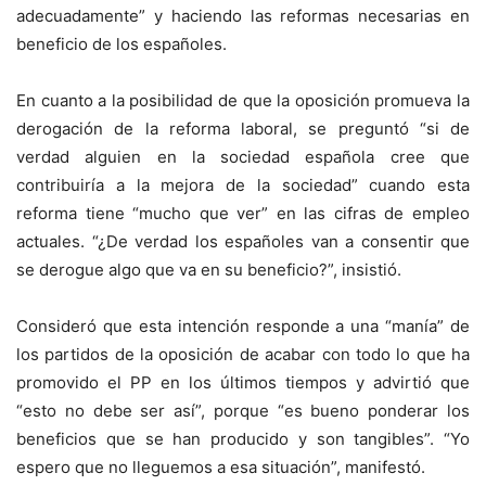
adecuadamente” y haciendo las reformas necesarias en
beneficio de los españoles.
En cuanto a la posibilidad de que la oposición promueva la
derogación de la reforma laboral, se preguntó “si de
verdad alguien en la sociedad española cree que
contribuiría a la mejora de la sociedad” cuando esta
reforma tiene “mucho que ver” en las cifras de empleo
actuales. “¿De verdad los españoles van a consentir que
se derogue algo que va en su beneficio?”, insistió.
Consideró que esta intención responde a una “manía” de
los partidos de la oposición de acabar con todo lo que ha
promovido el PP en los últimos tiempos y advirtió que
“esto no debe ser así”, porque “es bueno ponderar los
beneficios que se han producido y son tangibles”. “Yo
espero que no lleguemos a esa situación”, manifestó.