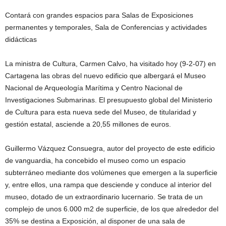
Contará con grandes espacios para Salas de Exposiciones
permanentes y temporales, Sala de Conferencias y actividades
didácticas
La ministra de Cultura, Carmen Calvo, ha visitado hoy (9-2-07) en
Cartagena las obras del nuevo edificio que albergará el Museo
Nacional de Arqueología Marítima y Centro Nacional de
Investigaciones Submarinas. El presupuesto global del Ministerio
de Cultura para esta nueva sede del Museo, de titularidad y
gestión estatal, asciende a 20,55 millones de euros.
Guillermo Vázquez Consuegra, autor del proyecto de este edificio
de vanguardia, ha concebido el museo como un espacio
subterráneo mediante dos volúmenes que emergen a la superficie
y, entre ellos, una rampa que desciende y conduce al interior del
museo, dotado de un extraordinario lucernario. Se trata de un
complejo de unos 6.000 m2 de superficie, de los que alrededor del
35% se destina a Exposición, al disponer de una sala de