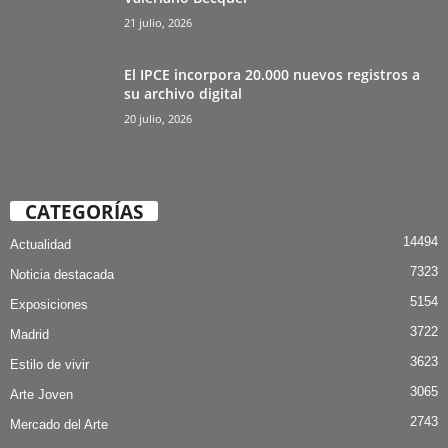
21 julio, 2026
El IPCE incorpora 20.000 nuevos registros a
su archivo digital
20 julio, 2026
CATEGORÍAS
14494
Actualidad
7323
Noticia destacada
5154
Exposiciones
3722
Madrid
3623
Estilo de vivir
3065
Arte Joven
2743
Mercado del Arte