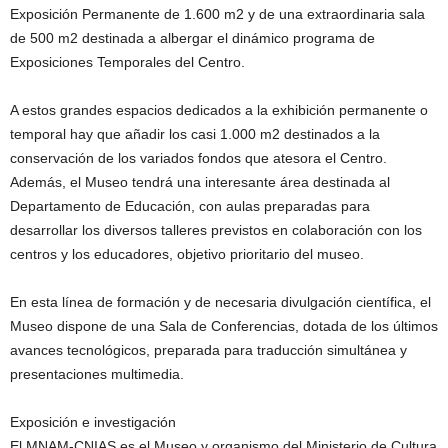
Exposición Permanente de 1.600 m2 y de una extraordinaria sala
de 500 m2 destinada a albergar el dinámico programa de
Exposiciones Temporales del Centro.
A estos grandes espacios dedicados a la exhibición permanente o
temporal hay que añadir los casi 1.000 m2 destinados a la
conservación de los variados fondos que atesora el Centro.
Además, el Museo tendrá una interesante área destinada al
Departamento de Educación, con aulas preparadas para
desarrollar los diversos talleres previstos en colaboración con los
centros y los educadores, objetivo prioritario del museo.
En esta línea de formación y de necesaria divulgación científica, el
Museo dispone de una Sala de Conferencias, dotada de los últimos
avances tecnológicos, preparada para traducción simultánea y
presentaciones multimedia.
Exposición e investigación
El MNAM-CNIAS es el Museo y organismo del Ministerio de Cultura