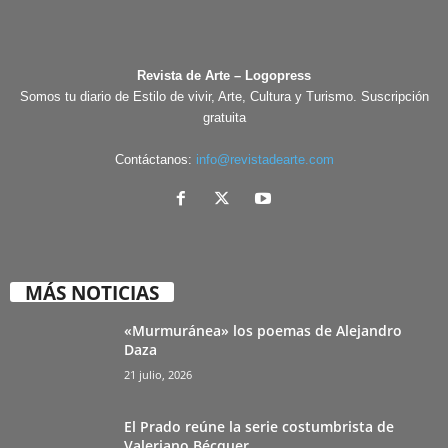
Revista de Arte – Logopress
Somos tu diario de Estilo de vivir, Arte, Cultura y Turismo. Suscripción
gratuita
Contáctanos:
info@revistadearte.com
MÁS NOTICIAS
«Murmuránea» los poemas de Alejandro
Daza
21 julio, 2026
El Prado reúne la serie costumbrista de
Valeriano Bécquer