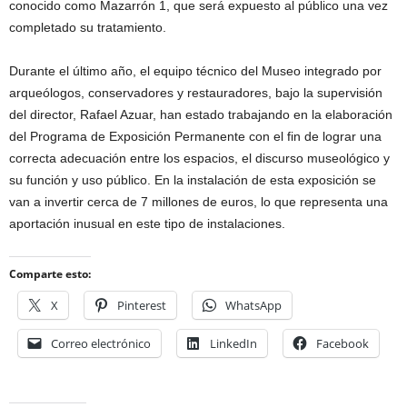
conocido como Mazarrón 1, que será expuesto al público una vez
completado su tratamiento.
Durante el último año, el equipo técnico del Museo integrado por
arqueólogos, conservadores y restauradores, bajo la supervisión
del director, Rafael Azuar, han estado trabajando en la elaboración
del Programa de Exposición Permanente con el fin de lograr una
correcta adecuación entre los espacios, el discurso museológico y
su función y uso público. En la instalación de esta exposición se
van a invertir cerca de 7 millones de euros, lo que representa una
aportación inusual en este tipo de instalaciones.
Comparte esto:
X
Pinterest
WhatsApp
Correo electrónico
LinkedIn
Facebook