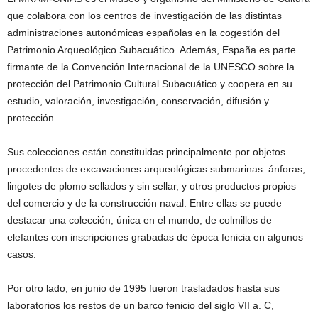
que colabora con los centros de investigación de las distintas
administraciones autonómicas españolas en la cogestión del
Patrimonio Arqueológico Subacuático. Además, España es parte
firmante de la Convención Internacional de la UNESCO sobre la
protección del Patrimonio Cultural Subacuático y coopera en su
estudio, valoración, investigación, conservación, difusión y
protección.
Sus colecciones están constituidas principalmente por objetos
procedentes de excavaciones arqueológicas submarinas: ánforas,
lingotes de plomo sellados y sin sellar, y otros productos propios
del comercio y de la construcción naval. Entre ellas se puede
destacar una colección, única en el mundo, de colmillos de
elefantes con inscripciones grabadas de época fenicia en algunos
casos.
Por otro lado, en junio de 1995 fueron trasladados hasta sus
laboratorios los restos de un barco fenicio del siglo VII a. C,