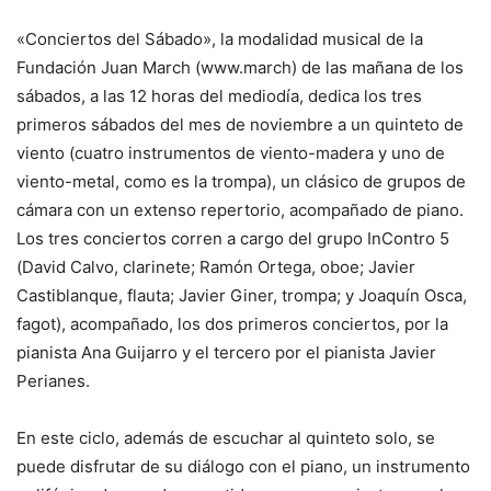
«Conciertos del Sábado», la modalidad musical de la
Fundación Juan March (www.march) de las mañana de los
sábados, a las 12 horas del mediodía, dedica los tres
primeros sábados del mes de noviembre a un quinteto de
viento (cuatro instrumentos de viento-madera y uno de
viento-metal, como es la trompa), un clásico de grupos de
cámara con un extenso repertorio, acompañado de piano.
Los tres conciertos corren a cargo del grupo InContro 5
(David Calvo, clarinete; Ramón Ortega, oboe; Javier
Castiblanque, flauta; Javier Giner, trompa; y Joaquín Osca,
fagot), acompañado, los dos primeros conciertos, por la
pianista Ana Guijarro y el tercero por el pianista Javier
Perianes.
En este ciclo, además de escuchar al quinteto solo, se
puede disfrutar de su diálogo con el piano, un instrumento