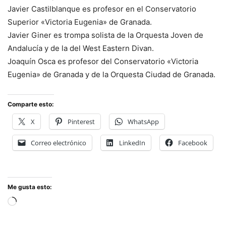
Javier Castilblanque es profesor en el Conservatorio
Superior «Victoria Eugenia» de Granada.
Javier Giner es trompa solista de la Orquesta Joven de
Andalucía y de la del West Eastern Divan.
Joaquín Osca es profesor del Conservatorio «Victoria
Eugenia» de Granada y de la Orquesta Ciudad de Granada.
Comparte esto:
X
Pinterest
WhatsApp
Correo electrónico
LinkedIn
Facebook
Me gusta esto:
Cargando...