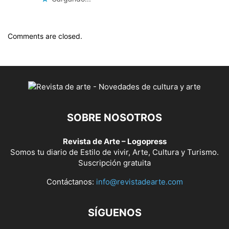
Comments are closed.
SOBRE NOSOTROS
Revista de Arte – Logopress
Somos tu diario de Estilo de vivir, Arte, Cultura y Turismo.
Suscripción gratuita
Contáctanos:
info@revistadearte.com
SÍGUENOS