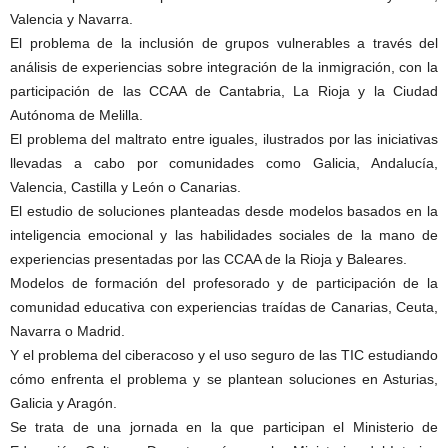
Valencia y Navarra.
El problema de la inclusión de grupos vulnerables a través del
análisis de experiencias sobre integración de la inmigración, con la
participación de las CCAA de Cantabria, La Rioja y la Ciudad
Autónoma de Melilla.
El problema del maltrato entre iguales, ilustrados por las iniciativas
llevadas a cabo por comunidades como Galicia, Andalucía,
Valencia, Castilla y León o Canarias.
El estudio de soluciones planteadas desde modelos basados en la
inteligencia emocional y las habilidades sociales de la mano de
experiencias presentadas por las CCAA de la Rioja y Baleares.
Modelos de formación del profesorado y de participación de la
comunidad educativa con experiencias traídas de Canarias, Ceuta,
Navarra o Madrid.
Y el problema del ciberacoso y el uso seguro de las TIC estudiando
cómo enfrenta el problema y se plantean soluciones en Asturias,
Galicia y Aragón.
Se trata de una jornada en la que participan el Ministerio de