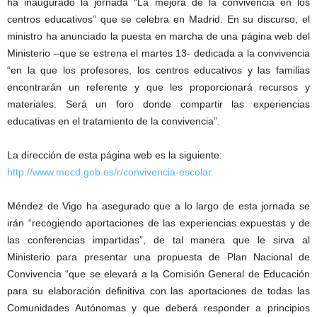
ha inaugurado la jornada “La mejora de la convivencia en los
centros educativos” que se celebra en Madrid. En su discurso, el
ministro ha anunciado la puesta en marcha de una página web del
Ministerio –que se estrena el martes 13- dedicada a la convivencia
“en la que los profesores, los centros educativos y las familias
encontrarán un referente y que les proporcionará recursos y
materiales. Será un foro donde compartir las experiencias
educativas en el tratamiento de la convivencia”.
La dirección de esta página web es la siguiente:
http://www.mecd.gob.es/r/convivencia-escolar
Méndez de Vigo ha asegurado que a lo largo de esta jornada se
irán “recogiendo aportaciones de las experiencias expuestas y de
las conferencias impartidas”, de tal manera que le sirva al
Ministerio para presentar una propuesta de Plan Nacional de
Convivencia “que se elevará a la Comisión General de Educación
para su elaboración definitiva con las aportaciones de todas las
Comunidades Autónomas y que deberá responder a principios