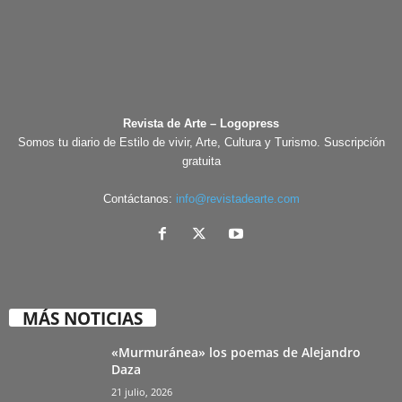
Revista de Arte – Logopress
Somos tu diario de Estilo de vivir, Arte, Cultura y Turismo. Suscripción
gratuita
Contáctanos:
info@revistadearte.com
MÁS NOTICIAS
«Murmuránea» los poemas de Alejandro
Daza
21 julio, 2026