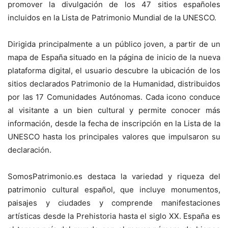
promover la divulgación de los 47 sitios españoles
incluidos en la Lista de Patrimonio Mundial de la UNESCO.
Dirigida principalmente a un público joven, a partir de un
mapa de España situado en la página de inicio de la nueva
plataforma digital, el usuario descubre la ubicación de los
sitios declarados Patrimonio de la Humanidad, distribuidos
por las 17 Comunidades Autónomas. Cada icono conduce
al visitante a un bien cultural y permite conocer más
información, desde la fecha de inscripción en la Lista de la
UNESCO hasta los principales valores que impulsaron su
declaración.
SomosPatrimonio.es destaca la variedad y riqueza del
patrimonio cultural español, que incluye monumentos,
paisajes y ciudades y comprende manifestaciones
artísticas desde la Prehistoria hasta el siglo XX. España es