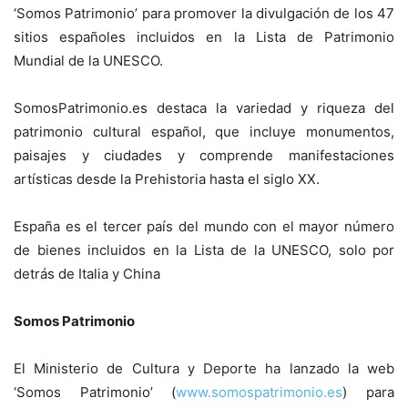
‘Somos Patrimonio’ para promover la divulgación de los 47
sitios españoles incluidos en la Lista de Patrimonio
Mundial de la UNESCO.
SomosPatrimonio.es destaca la variedad y riqueza del
patrimonio cultural español, que incluye monumentos,
paisajes y ciudades y comprende manifestaciones
artísticas desde la Prehistoria hasta el siglo XX.
España es el tercer país del mundo con el mayor número
de bienes incluidos en la Lista de la UNESCO, solo por
detrás de Italia y China
Somos Patrimonio
El Ministerio de Cultura y Deporte ha lanzado la web
‘Somos Patrimonio’ (
www.somospatrimonio.es
) para