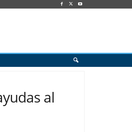
ayudas al