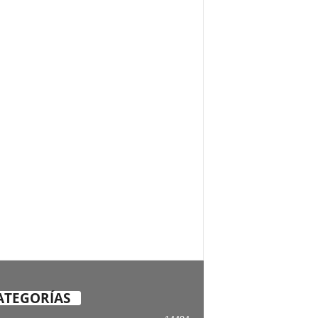
ATEGORÍAS