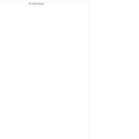
Publicidad