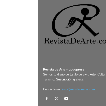
Revista de Arte – Logopress
Somos tu diario de Estilo de vivir, Arte, Cultur
Turismo. Suscripción gratuita
Contáctanos:
info@revistadearte.com