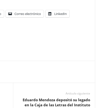
p
Correo electrónico
LinkedIn
Artículo siguiente
Eduardo Mendoza depositó su legado
en la Caja de las Letras del Instituto